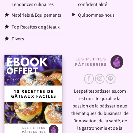
Tendances culinaires
confidentialité
Matériels & Equipements
Qui sommes-nous
Top Recettes de gâteaux
Divers
Lespetitespatisseries.com
est un site qui allie la
passion de la pâtisserie aux
thématiques du business, de
l’innovation, de la santé, de
la gastronomie et de la