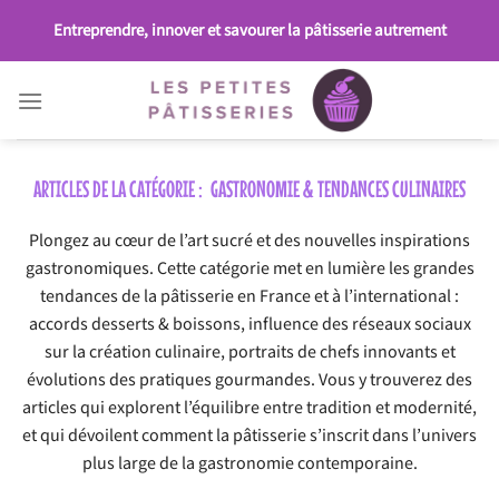
Passer
Entreprendre, innover et savourer la pâtisserie autrement
au
contenu
GASTRONOMIE & TENDANCES CULINAIRES
Plongez au cœur de l’art sucré et des nouvelles inspirations
gastronomiques. Cette catégorie met en lumière les grandes
tendances de la pâtisserie en France et à l’international :
accords desserts & boissons, influence des réseaux sociaux
sur la création culinaire, portraits de chefs innovants et
évolutions des pratiques gourmandes. Vous y trouverez des
articles qui explorent l’équilibre entre tradition et modernité,
et qui dévoilent comment la pâtisserie s’inscrit dans l’univers
plus large de la gastronomie contemporaine.