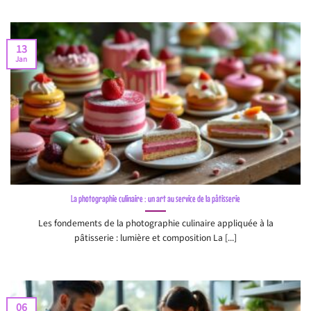
13
Jan
La photographie culinaire : un art au service de la pâtisserie
Les fondements de la photographie culinaire appliquée à la
pâtisserie : lumière et composition La [...]
06