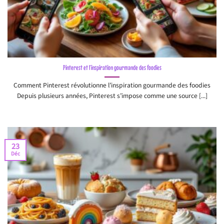
Pinterest et l’inspiration gourmande des foodies
Comment Pinterest révolutionne l’inspiration gourmande des foodies
Depuis plusieurs années, Pinterest s’impose comme une source [...]
23
Déc