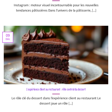
Instagram : moteur visuel incontournable pour les nouvelles
tendances pâtissières Dans l’univers de la pâtisserie, [...]
09
Déc
L’expérience client au restaurant : rôle central du dessert
Le rôle clé du dessert dans l’expérience client au restaurant Le
dessert joue un rôle [...]