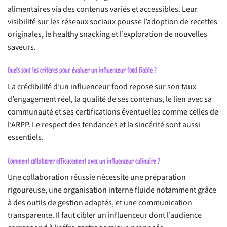
alimentaires via des contenus variés et accessibles. Leur
visibilité sur les réseaux sociaux pousse l’adoption de recettes
originales, le healthy snacking et l’exploration de nouvelles
saveurs.
Quels sont les critères pour évaluer un influenceur food fiable ?
La crédibilité d’un influenceur food repose sur son taux
d’engagement réel, la qualité de ses contenus, le lien avec sa
communauté et ses certifications éventuelles comme celles de
l’ARPP. Le respect des tendances et la sincérité sont aussi
essentiels.
Comment collaborer efficacement avec un influenceur culinaire ?
Une collaboration réussie nécessite une préparation
rigoureuse, une organisation interne fluide notamment grâce
à des outils de gestion adaptés, et une communication
transparente. Il faut cibler un influenceur dont l’audience