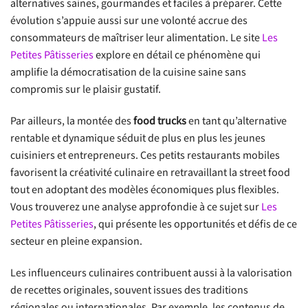
alternatives saines, gourmandes et faciles à préparer. Cette
évolution s’appuie aussi sur une volonté accrue des
consommateurs de maîtriser leur alimentation. Le site
Les
Petites Pâtisseries
explore en détail ce phénomène qui
amplifie la démocratisation de la cuisine saine sans
compromis sur le plaisir gustatif.
Par ailleurs, la montée des
food trucks
en tant qu’alternative
rentable et dynamique séduit de plus en plus les jeunes
cuisiniers et entrepreneurs. Ces petits restaurants mobiles
favorisent la créativité culinaire en retravaillant la street food
tout en adoptant des modèles économiques plus flexibles.
Vous trouverez une analyse approfondie à ce sujet sur
Les
Petites Pâtisseries
, qui présente les opportunités et défis de ce
secteur en pleine expansion.
Les influenceurs culinaires contribuent aussi à la valorisation
de recettes originales, souvent issues des traditions
régionales ou internationales. Par exemple, les contenus de