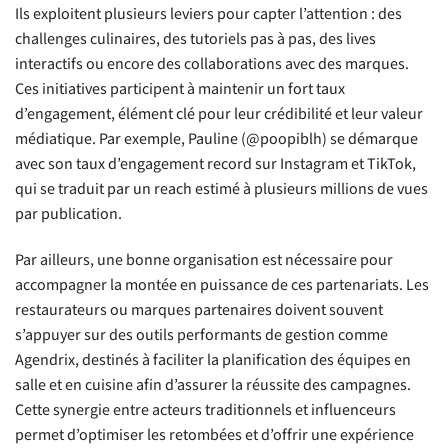
Ils exploitent plusieurs leviers pour capter l’attention : des
challenges culinaires, des tutoriels pas à pas, des lives
interactifs ou encore des collaborations avec des marques.
Ces initiatives participent à maintenir un fort taux
d’engagement, élément clé pour leur crédibilité et leur valeur
médiatique. Par exemple, Pauline (@poopiblh) se démarque
avec son taux d’engagement record sur Instagram et TikTok,
qui se traduit par un reach estimé à plusieurs millions de vues
par publication.
Par ailleurs, une bonne organisation est nécessaire pour
accompagner la montée en puissance de ces partenariats. Les
restaurateurs ou marques partenaires doivent souvent
s’appuyer sur des outils performants de gestion comme
Agendrix, destinés à faciliter la planification des équipes en
salle et en cuisine afin d’assurer la réussite des campagnes.
Cette synergie entre acteurs traditionnels et influenceurs
permet d’optimiser les retombées et d’offrir une expérience