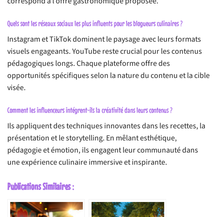
correspond à l’offre gastronomique proposée.
Quels sont les réseaux sociaux les plus influents pour les blogueurs culinaires ?
Instagram et TikTok dominent le paysage avec leurs formats
visuels engageants. YouTube reste crucial pour les contenus
pédagogiques longs. Chaque plateforme offre des
opportunités spécifiques selon la nature du contenu et la cible
visée.
Comment les influenceurs intégrent-ils la créativité dans leurs contenus ?
Ils appliquent des techniques innovantes dans les recettes, la
présentation et le storytelling. En mêlant esthétique,
pédagogie et émotion, ils engagent leur communauté dans
une expérience culinaire immersive et inspirante.
Publications Similaires :