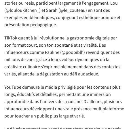
stories ou reels, participent largement à l’engagement. Lou
(@louloukitchen_) et Sarah (@le_couteau) en sont des
exemples emblématiques, conjuguant esthétique pointue et
présentation pédagogique.
TikTok quant à lui révolutionne la gastronomie digitale par
son format court, son ton spontané et sa viralité. Des
influenceurs comme Pauline (@poopiblh) revendiquent des
millions de vues grâce à leurs vidéos dynamiques où la
créativité culinaire s’exprime pleinement dans des contextes
variés, allant de la dégustation au défi audacieux.
YouTube demeure le média privilégié pour les contenus plus
longs, éducatifs et détaillés, permettant une immersion
approfondie dans l’univers de la cuisine. D’ailleurs, plusieurs
influenceurs développent une vraie présence multiplateforme
pour toucher un public plus large et varié.