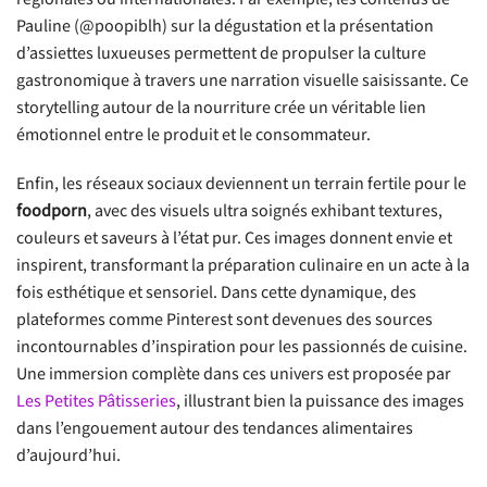
Pauline (@poopiblh) sur la dégustation et la présentation
d’assiettes luxueuses permettent de propulser la culture
gastronomique à travers une narration visuelle saisissante. Ce
storytelling autour de la nourriture crée un véritable lien
émotionnel entre le produit et le consommateur.
Enfin, les réseaux sociaux deviennent un terrain fertile pour le
foodporn
, avec des visuels ultra soignés exhibant textures,
couleurs et saveurs à l’état pur. Ces images donnent envie et
inspirent, transformant la préparation culinaire en un acte à la
fois esthétique et sensoriel. Dans cette dynamique, des
plateformes comme Pinterest sont devenues des sources
incontournables d’inspiration pour les passionnés de cuisine.
Une immersion complète dans ces univers est proposée par
Les Petites Pâtisseries
, illustrant bien la puissance des images
dans l’engouement autour des tendances alimentaires
d’aujourd’hui.