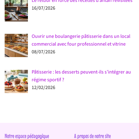
Le retour en force des recettes d’antan revisitées
16/07/2026
Ouvrir une boulangerie pâtisserie dans un local
commercial avec four professionnel et vitrine
08/07/2026
Pâtisserie : les desserts peuvent-ils s’intégrer au
régime sportif ?
12/02/2026
Notre espace pédagogique
A propos de notre site