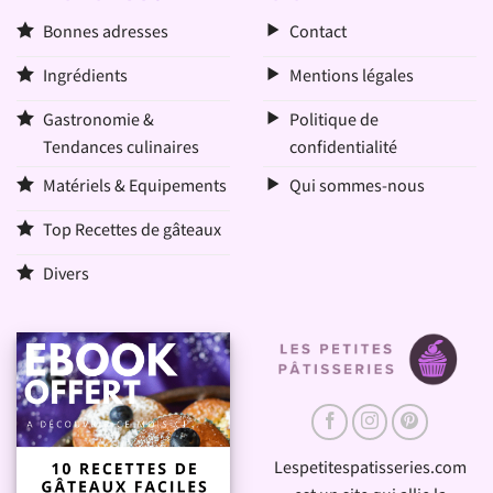
Bonnes adresses
Contact
Ingrédients
Mentions légales
Gastronomie &
Politique de
Tendances culinaires
confidentialité
Matériels & Equipements
Qui sommes-nous
Top Recettes de gâteaux
Divers
Lespetitespatisseries.com