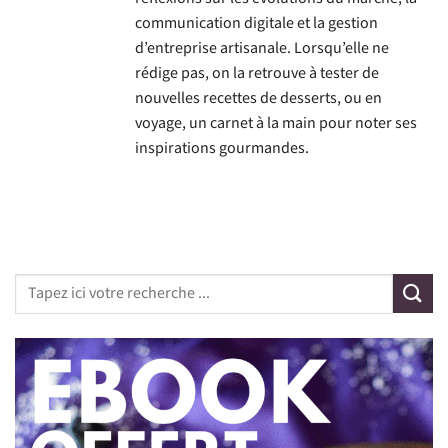
communication digitale et la gestion
d’entreprise artisanale. Lorsqu’elle ne
rédige pas, on la retrouve à tester de
nouvelles recettes de desserts, ou en
voyage, un carnet à la main pour noter ses
inspirations gourmandes.