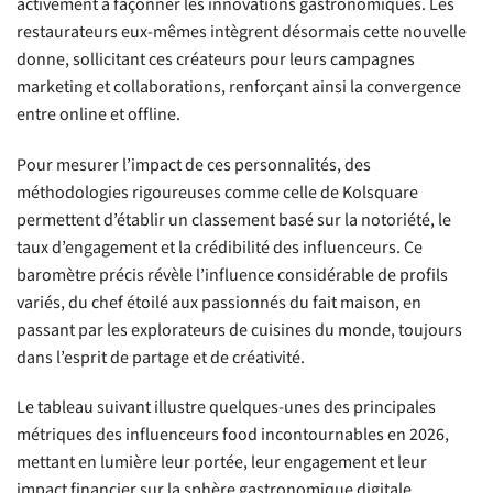
activement à façonner les innovations gastronomiques. Les
restaurateurs eux-mêmes intègrent désormais cette nouvelle
donne, sollicitant ces créateurs pour leurs campagnes
marketing et collaborations, renforçant ainsi la convergence
entre online et offline.
Pour mesurer l’impact de ces personnalités, des
méthodologies rigoureuses comme celle de Kolsquare
permettent d’établir un classement basé sur la notoriété, le
taux d’engagement et la crédibilité des influenceurs. Ce
baromètre précis révèle l’influence considérable de profils
variés, du chef étoilé aux passionnés du fait maison, en
passant par les explorateurs de cuisines du monde, toujours
dans l’esprit de partage et de créativité.
Le tableau suivant illustre quelques-unes des principales
métriques des influenceurs food incontournables en 2026,
mettant en lumière leur portée, leur engagement et leur
impact financier sur la sphère gastronomique digitale.