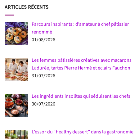
ARTICLES RÉCENTS
Parcours inspirants : d’amateur à chef pâtissier
renommé
01/08/2026
Les femmes pâtissières créatives avec macarons
Ladurée, tartes Pierre Hermé et éclairs Fauchon
31/07/2026
Les ingrédients insolites qui séduisent les chefs
30/07/2026
L’essor du “healthy dessert” dans la gastronomie