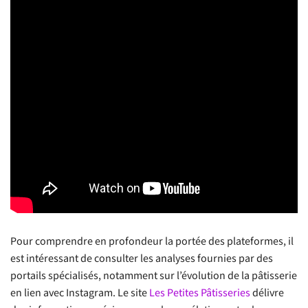
Pour comprendre en profondeur la portée des plateformes, il
est intéressant de consulter les analyses fournies par des
portails spécialisés, notamment sur l’évolution de la pâtisserie
en lien avec Instagram. Le site
Les Petites Pâtisseries
délivre