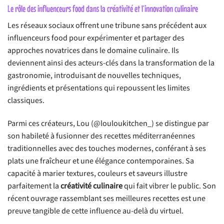
Le rôle des influenceurs food dans la créativité et l’innovation culinaire
Les réseaux sociaux offrent une tribune sans précédent aux
influenceurs food pour expérimenter et partager des
approches novatrices dans le domaine culinaire. Ils
deviennent ainsi des acteurs-clés dans la transformation de la
gastronomie, introduisant de nouvelles techniques,
ingrédients et présentations qui repoussent les limites
classiques.
Parmi ces créateurs, Lou (@louloukitchen_) se distingue par
son habileté à fusionner des recettes méditerranéennes
traditionnelles avec des touches modernes, conférant à ses
plats une fraîcheur et une élégance contemporaines. Sa
capacité à marier textures, couleurs et saveurs illustre
parfaitement la
créativité culinaire
qui fait vibrer le public. Son
récent ouvrage rassemblant ses meilleures recettes est une
preuve tangible de cette influence au-delà du virtuel.