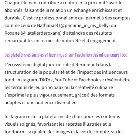
Chaque élément contribue à renforcer la proximité avec les
abonnés, faisant de la relation un échange enrichissant et
durable. C’est ce professionnalisme qui permet à des comptes
comme ceux de Nathanaël (@paname_in_my_belly) ou
Roxane (@latelierderoxane) d’atteindre des résultats
remarquables en termes de notoriété et d’engagement.
Les plateformes sociales et leur impact sur l’évolution des influenceurs food
L’écosystème digital joue un rôle déterminant dans la
structuration de la popularité et de l’impact des influenceurs
food. Instagram, TikTok, YouTube et Facebook se révèlent être
les terrains de jeu principaux où la créativité culinaire
s’exprime le plus vigoureusement, grâce à des formats
adaptés et une audience diversifiée.
Instagram reste la plateforme de choix pour les contenus
visuels soignés, favorisant les recettes illustrées et le
foodporn. La qualité des images et la vie du compte, via les