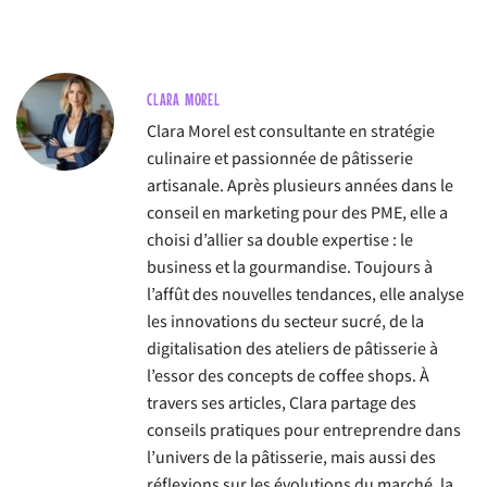
CLARA MOREL
Clara Morel est consultante en stratégie
culinaire et passionnée de pâtisserie
artisanale. Après plusieurs années dans le
conseil en marketing pour des PME, elle a
choisi d’allier sa double expertise : le
business et la gourmandise. Toujours à
l’affût des nouvelles tendances, elle analyse
les innovations du secteur sucré, de la
digitalisation des ateliers de pâtisserie à
l’essor des concepts de coffee shops. À
travers ses articles, Clara partage des
conseils pratiques pour entreprendre dans
l’univers de la pâtisserie, mais aussi des
réflexions sur les évolutions du marché, la