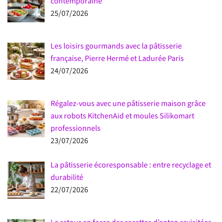
contemporaine
25/07/2026
Les loisirs gourmands avec la pâtisserie
française, Pierre Hermé et Ladurée Paris
24/07/2026
Régalez-vous avec une pâtisserie maison grâce
aux robots KitchenAid et moules Silikomart
professionnels
23/07/2026
La pâtisserie écoresponsable : entre recyclage et
durabilité
22/07/2026