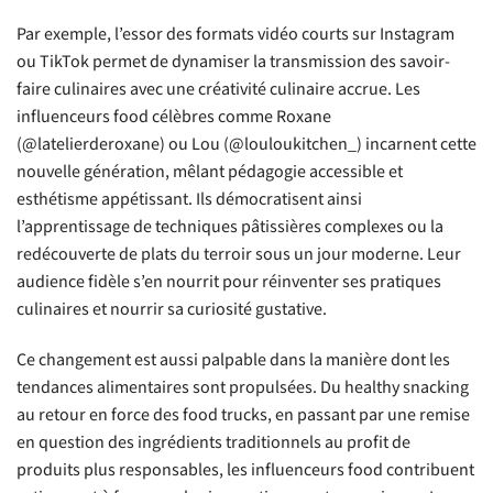
Par exemple, l’essor des formats vidéo courts sur Instagram
ou TikTok permet de dynamiser la transmission des savoir-
faire culinaires avec une créativité culinaire accrue. Les
influenceurs food célèbres comme Roxane
(@latelierderoxane) ou Lou (@louloukitchen_) incarnent cette
nouvelle génération, mêlant pédagogie accessible et
esthétisme appétissant. Ils démocratisent ainsi
l’apprentissage de techniques pâtissières complexes ou la
redécouverte de plats du terroir sous un jour moderne. Leur
audience fidèle s’en nourrit pour réinventer ses pratiques
culinaires et nourrir sa curiosité gustative.
Ce changement est aussi palpable dans la manière dont les
tendances alimentaires sont propulsées. Du healthy snacking
au retour en force des food trucks, en passant par une remise
en question des ingrédients traditionnels au profit de
produits plus responsables, les influenceurs food contribuent