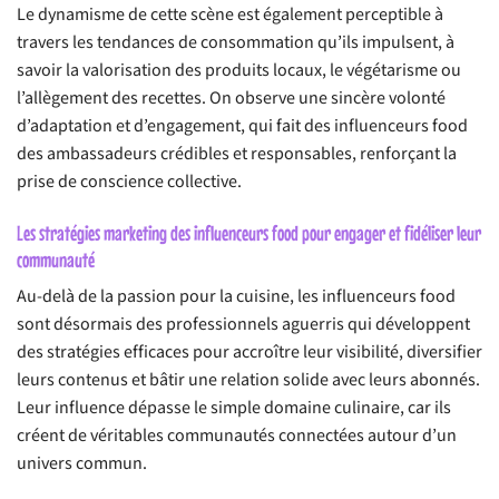
Le dynamisme de cette scène est également perceptible à
travers les tendances de consommation qu’ils impulsent, à
savoir la valorisation des produits locaux, le végétarisme ou
l’allègement des recettes. On observe une sincère volonté
d’adaptation et d’engagement, qui fait des influenceurs food
des ambassadeurs crédibles et responsables, renforçant la
prise de conscience collective.
Les stratégies marketing des influenceurs food pour engager et fidéliser leur
communauté
Au-delà de la passion pour la cuisine, les influenceurs food
sont désormais des professionnels aguerris qui développent
des stratégies efficaces pour accroître leur visibilité, diversifier
leurs contenus et bâtir une relation solide avec leurs abonnés.
Leur influence dépasse le simple domaine culinaire, car ils
créent de véritables communautés connectées autour d’un
univers commun.