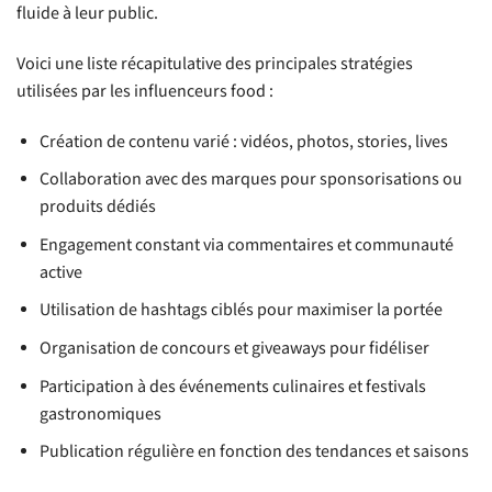
fluide à leur public.
Voici une liste récapitulative des principales stratégies
utilisées par les influenceurs food :
Création de contenu varié : vidéos, photos, stories, lives
Collaboration avec des marques pour sponsorisations ou
produits dédiés
Engagement constant via commentaires et communauté
active
Utilisation de hashtags ciblés pour maximiser la portée
Organisation de concours et giveaways pour fidéliser
Participation à des événements culinaires et festivals
gastronomiques
Publication régulière en fonction des tendances et saisons