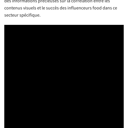
des informations précieuses sur la corrélation entre les
contenus visuels et le succès des influenceurs food dans ce
secteur spécifique.