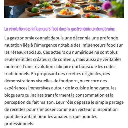
La révolution des influenceurs food dans la gastronomie contemporaine
La gastronomie connaît depuis une décennie une profonde
mutation liée à l’émergence notable des influenceurs food sur
les réseaux sociaux. Ces acteurs du numérique ne sont plus
seulement des créateurs de contenu, mais aussi de véritables
moteurs d’une révolution culinaire qui bouscule les codes
traditionnels. En proposant des recettes originales, des
démonstrations visuelles de foodporn, ou encore des
expériences immersives autour de la cuisine innovante, les
blogueurs culinaires transforment la consommation et la
perception du fait maison. Leur rôle dépasse le simple partage
de recettes pour s’imposer comme un vecteur d’inspiration
quotidien autant pour les amateurs que pour les
professionnels.