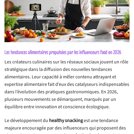
Les tendances alimentaires propulsées par les influenceurs food en 2026
Les créateurs culinaires sur les réseaux sociaux jouent un rôle
stratégique dans la diffusion des nouvelles tendances
alimentaires. Leur capacité à mêler contenu attrayant et
expertise alimentaire fait d’eux des catalyseurs indispensables
dans l’évolution des pratiques gastronomiques. En 2026,
plusieurs mouvements se démarquent, marqués par un
équilibre entre innovation et conscience écologique.
Le développement du
healthy snacking
est une tendance
majeure encouragée par des influenceurs qui proposent des