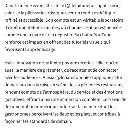
Dans la même veine, Christelle (@iletaitunefoislapatisserie)
valorise la pâtisserie artistique avec un rendu esthétique
raffiné et accessible. Son compte est un véritable laboratoire
d’expérimentations sucrées, où chaque création est pensée
comme une œuvre d’art à déguster. Sa chaîne YouTube
renforce cet impact en offrant des tutoriels visuels qui
favorisent l’apprentissage.
Mais l’innovation ne se limite pas aux recettes : elle touche
aussi la manière de présenter, de raconter et de connecter
avec les audiences. Alexia (@leparisfoodalex) applique cette
démarche dans la mise en scène des expériences restaurant,
rendant compte de l’atmosphère, du service et des émotions
gustatives, offrant ainsi une immersion complète. Ce travail de
documentation numérique influe sur la manière dont les
gastronomes perçoivent les lieux et les plats, et contribue à
façonner les standards de demain.