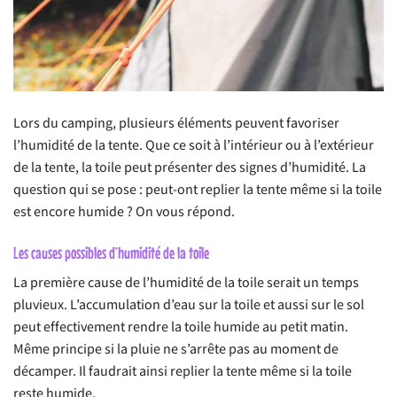
Lors du camping, plusieurs éléments peuvent favoriser
l’humidité de la tente. Que ce soit à l’intérieur ou à l’extérieur
de la tente, la toile peut présenter des signes d’humidité. La
question qui se pose : peut-ont replier la tente même si la toile
est encore humide ? On vous répond.
Les causes possibles d’humidité de la toile
La première cause de l’humidité de la toile serait un temps
pluvieux. L’accumulation d’eau sur la toile et aussi sur le sol
peut effectivement rendre la toile humide au petit matin.
Même principe si la pluie ne s’arrête pas au moment de
décamper. Il faudrait ainsi replier la tente même si la toile
reste humide.