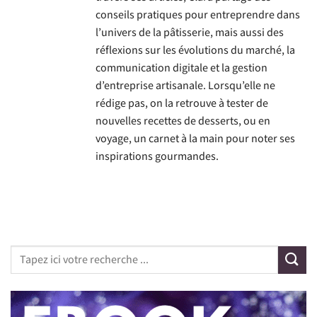
conseils pratiques pour entreprendre dans
l’univers de la pâtisserie, mais aussi des
réflexions sur les évolutions du marché, la
communication digitale et la gestion
d’entreprise artisanale. Lorsqu’elle ne
rédige pas, on la retrouve à tester de
nouvelles recettes de desserts, ou en
voyage, un carnet à la main pour noter ses
inspirations gourmandes.