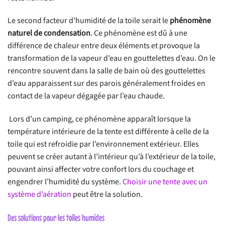
Le second facteur d’humidité de la toile serait le
phénomène
naturel de condensation
. Ce phénomène est dû à une
différence de chaleur entre deux éléments et provoque la
transformation de la vapeur d’eau en gouttelettes d’eau. On le
rencontre souvent dans la salle de bain où des gouttelettes
d’eau apparaissent sur des parois généralement froides en
contact de la vapeur dégagée par l’eau chaude.
Lors d’un camping, ce phénomène apparaît lorsque la
température intérieure de la tente est différente à celle de la
toile qui est refroidie par l’environnement extérieur. Elles
peuvent se créer autant à l’intérieur qu’à l’extérieur de la toile,
pouvant ainsi affecter votre confort lors du couchage et
engendrer l’humidité du système.
Choisir une tente avec un
système d’aération
peut être la solution.
Des solutions pour les toiles humides