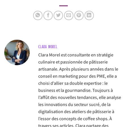
CLARA MOREL
Clara Morel est consultante en stratégie
culinaire et passionnée de pâtisserie
artisanale. Après plusieurs années dans le
conseil en marketing pour des PME, elle a
choisi d’allier sa double expertise : le
business et la gourmandise. Toujours à
l’affût des nouvelles tendances, elle analyse
les innovations du secteur sucré, de la
digitalisation des ateliers de pâtisserie à
l’essor des concepts de coffee shops. À
travers ses articles, Clara partage des