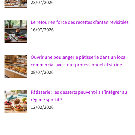
22/07/2026
Le retour en force des recettes d’antan revisitées
16/07/2026
Ouvrir une boulangerie pâtisserie dans un local
commercial avec four professionnel et vitrine
08/07/2026
Pâtisserie : les desserts peuvent-ils s’intégrer au
régime sportif ?
12/02/2026