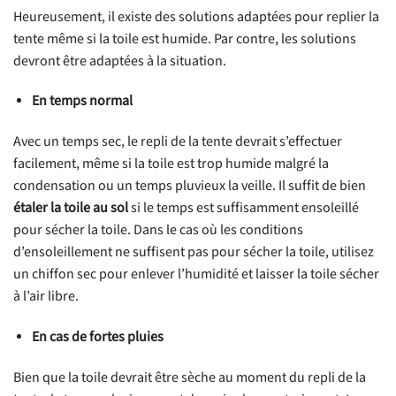
Heureusement, il existe des solutions adaptées pour replier la
tente même si la toile est humide. Par contre, les solutions
devront être adaptées à la situation.
En temps normal
Avec un temps sec, le repli de la tente devrait s’effectuer
facilement, même si la toile est trop humide malgré la
condensation ou un temps pluvieux la veille. Il suffit de bien
étaler la toile au sol
si le temps est suffisamment ensoleillé
pour sécher la toile. Dans le cas où les conditions
d’ensoleillement ne suffisent pas pour sécher la toile, utilisez
un chiffon sec pour enlever l’humidité et laisser la toile sécher
à l’air libre.
En cas de fortes pluies
Bien que la toile devrait être sèche au moment du repli de la