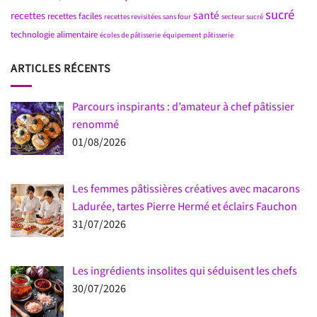
sucré
santé
recettes
recettes faciles
recettes revisitées
sans four
secteur sucré
technologie alimentaire
écoles de pâtisserie
équipement pâtisserie
ARTICLES RÉCENTS
Parcours inspirants : d’amateur à chef pâtissier
renommé
01/08/2026
Les femmes pâtissières créatives avec macarons
Ladurée, tartes Pierre Hermé et éclairs Fauchon
31/07/2026
Les ingrédients insolites qui séduisent les chefs
30/07/2026