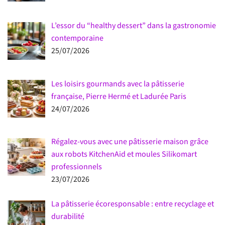
L’essor du “healthy dessert” dans la gastronomie
contemporaine
25/07/2026
Les loisirs gourmands avec la pâtisserie
française, Pierre Hermé et Ladurée Paris
24/07/2026
Régalez-vous avec une pâtisserie maison grâce
aux robots KitchenAid et moules Silikomart
professionnels
23/07/2026
La pâtisserie écoresponsable : entre recyclage et
durabilité