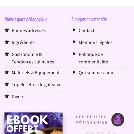
Notre espace pédagogique
A propos de notre site
Bonnes adresses
Contact
Ingrédients
Mentions légales
Gastronomie &
Politique de
Tendances culinaires
confidentialité
Matériels & Equipements
Qui sommes-nous
Top Recettes de gâteaux
Divers