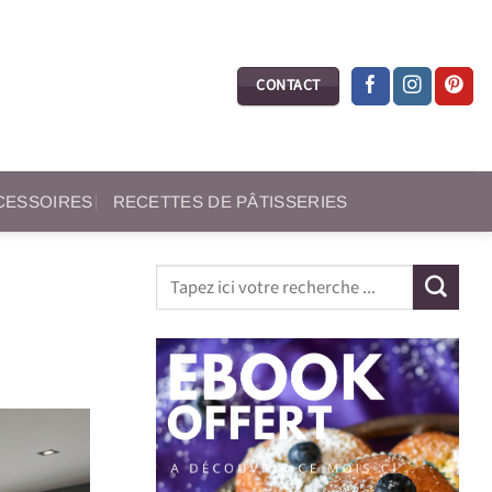
CONTACT
CCESSOIRES
RECETTES DE PÂTISSERIES