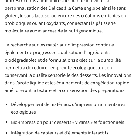
aux restrictions alimentaires de chaque individu. La
personnalisation des Délices à la Carte englobe ainsi le sans
gluten, le sans lactose, ou encore des créations enrichies en
probiotiques ou antioxydants, connectant la pâtisserie
moléculaire aux avancées de la nutrigénomique.
La recherche sur les matériaux d’impression continue
également de progresser. L’utilisation d’ingrédients
biodégradables et de formulations axées sur la durabilité
permettra de réduire l’empreinte écologique, tout en
conservant la qualité sensorielle des desserts. Les innovations
dans l’azote liquide et les équipements de congélation rapide
amélioreront la texture et la conservation des préparations.
Développement de matériaux d’impression alimentaires
écologiques
Bio-impression pour desserts « vivants » et fonctionnels
Intégration de capteurs et d’éléments interactifs