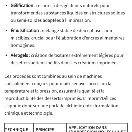
Gélification
: recours à des gélifiants naturels pour
transformer des substances liquides en structures solides
ou semi-solides adaptées à l’impression.
Émulsification
: mélange stable de deux phases non
miscibles, crucial pour l’élaboration d’encres alimentaires
homogènes.
Aérogels
: création de textures extrêmement légères pour
des effets aériens inédits dans les créations imprimées.
Ces procédés sont combinés au sein de machines
spécialement conçues pour maîtriser avec précision la
température et la pression, assurant la qualité et la
reproductibilité des desserts imprimés. L’Imprim’Délices
s’appuie donc sur une parfaite alchimie entre formulation
chimique et technologie.
APPLICATION DANS
TECHNIQUE
PRINCIPE