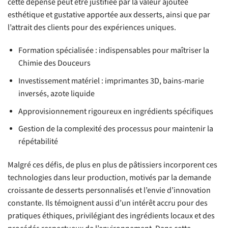
cette dépense peut être justifiée par la valeur ajoutée
esthétique et gustative apportée aux desserts, ainsi que par
l’attrait des clients pour des expériences uniques.
Formation spécialisée : indispensables pour maîtriser la
Chimie des Douceurs
Investissement matériel : imprimantes 3D, bains-marie
inversés, azote liquide
Approvisionnement rigoureux en ingrédients spécifiques
Gestion de la complexité des processus pour maintenir la
répétabilité
Malgré ces défis, de plus en plus de pâtissiers incorporent ces
technologies dans leur production, motivés par la demande
croissante de desserts personnalisés et l’envie d’innovation
constante. Ils témoignent aussi d’un intérêt accru pour des
pratiques éthiques, privilégiant des ingrédients locaux et des