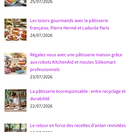
25/07/2026
Les loisirs gourmands avec la pâtisserie
française, Pierre Hermé et Ladurée Paris
24/07/2026
Régalez-vous avec une pâtisserie maison grâce
aux robots KitchenAid et moules Silikomart
professionnels
23/07/2026
La pâtisserie écoresponsable : entre recyclage et
durabilité
22/07/2026
Le retour en force des recettes d’antan revisitées