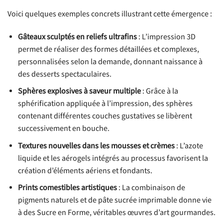
Voici quelques exemples concrets illustrant cette émergence :
Gâteaux sculptés en reliefs ultrafins
: L’impression 3D
permet de réaliser des formes détaillées et complexes,
personnalisées selon la demande, donnant naissance à
des desserts spectaculaires.
Sphères explosives à saveur multiple
: Grâce à la
sphérification appliquée à l’impression, des sphères
contenant différentes couches gustatives se libèrent
successivement en bouche.
Textures nouvelles dans les mousses et crèmes
: L’azote
liquide et les aérogels intégrés au processus favorisent la
création d’éléments aériens et fondants.
Prints comestibles artistiques
: La combinaison de
pigments naturels et de pâte sucrée imprimable donne vie
à des Sucre en Forme, véritables œuvres d’art gourmandes.