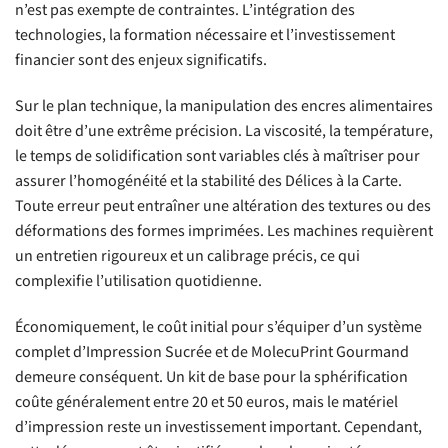
n’est pas exempte de contraintes. L’intégration des
technologies, la formation nécessaire et l’investissement
financier sont des enjeux significatifs.
Sur le plan technique, la manipulation des encres alimentaires
doit être d’une extrême précision. La viscosité, la température,
le temps de solidification sont variables clés à maîtriser pour
assurer l’homogénéité et la stabilité des Délices à la Carte.
Toute erreur peut entraîner une altération des textures ou des
déformations des formes imprimées. Les machines requièrent
un entretien rigoureux et un calibrage précis, ce qui
complexifie l’utilisation quotidienne.
Économiquement, le coût initial pour s’équiper d’un système
complet d’Impression Sucrée et de MolecuPrint Gourmand
demeure conséquent. Un kit de base pour la sphérification
coûte généralement entre 20 et 50 euros, mais le matériel
d’impression reste un investissement important. Cependant,