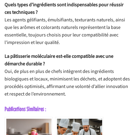
Quels types d’ingrédients sont indispensables pour réussir
ces techniques ?
Les agents gélifiants, émulsifiants, texturants naturels, ainsi
que les arômes et colorants naturels représentent la base
essentielle, toujours choisis pour leur compatibilité avec
l’impression et leur qualité.
La pâtisserie moléculaire est-elle compatible avec une
démarche durable ?
Oui, de plus en plus de chefs intègrent des ingrédients
biologiques et locaux, minimisent les déchets, et adoptent des
procédés optimisés, affirmant une volonté d’allier innovation
et respect de l’environnement.
Publications Similaires :