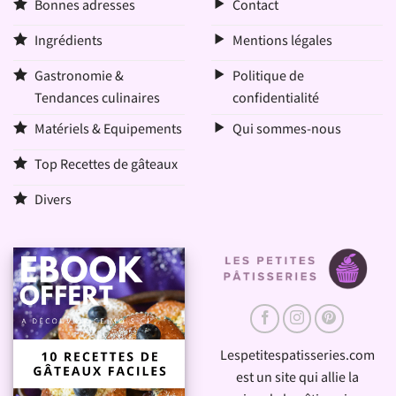
Bonnes adresses
Contact
Ingrédients
Mentions légales
Gastronomie &
Politique de
Tendances culinaires
confidentialité
Matériels & Equipements
Qui sommes-nous
Top Recettes de gâteaux
Divers
Lespetitespatisseries.com
est un site qui allie la