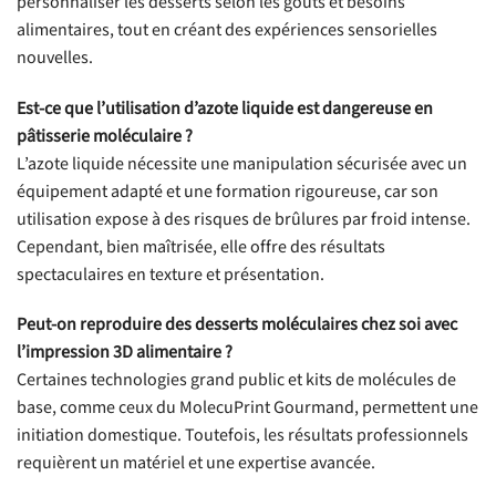
personnaliser les desserts selon les goûts et besoins
alimentaires, tout en créant des expériences sensorielles
nouvelles.
Est-ce que l’utilisation d’azote liquide est dangereuse en
pâtisserie moléculaire ?
L’azote liquide nécessite une manipulation sécurisée avec un
équipement adapté et une formation rigoureuse, car son
utilisation expose à des risques de brûlures par froid intense.
Cependant, bien maîtrisée, elle offre des résultats
spectaculaires en texture et présentation.
Peut-on reproduire des desserts moléculaires chez soi avec
l’impression 3D alimentaire ?
Certaines technologies grand public et kits de molécules de
base, comme ceux du MolecuPrint Gourmand, permettent une
initiation domestique. Toutefois, les résultats professionnels
requièrent un matériel et une expertise avancée.