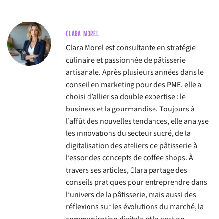
CLARA MOREL
Clara Morel est consultante en stratégie
culinaire et passionnée de pâtisserie
artisanale. Après plusieurs années dans le
conseil en marketing pour des PME, elle a
choisi d’allier sa double expertise : le
business et la gourmandise. Toujours à
l’affût des nouvelles tendances, elle analyse
les innovations du secteur sucré, de la
digitalisation des ateliers de pâtisserie à
l’essor des concepts de coffee shops. À
travers ses articles, Clara partage des
conseils pratiques pour entreprendre dans
l’univers de la pâtisserie, mais aussi des
réflexions sur les évolutions du marché, la