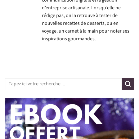
communication digitale et la gestion
d’entreprise artisanale. Lorsqu’elle ne
rédige pas, on la retrouve à tester de
nouvelles recettes de desserts, ou en
voyage, un carnet à la main pour noter ses
inspirations gourmandes.