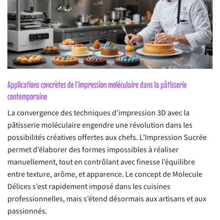
Applications concrètes de l’impression moléculaire dans la pâtisserie
contemporaine
La convergence des techniques d’impression 3D avec la
pâtisserie moléculaire engendre une révolution dans les
possibilités créatives offertes aux chefs. L’Impression Sucrée
permet d’élaborer des formes impossibles à réaliser
manuellement, tout en contrôlant avec finesse l’équilibre
entre texture, arôme, et apparence. Le concept de Molecule
Délices s’est rapidement imposé dans les cuisines
professionnelles, mais s’étend désormais aux artisans et aux
passionnés.