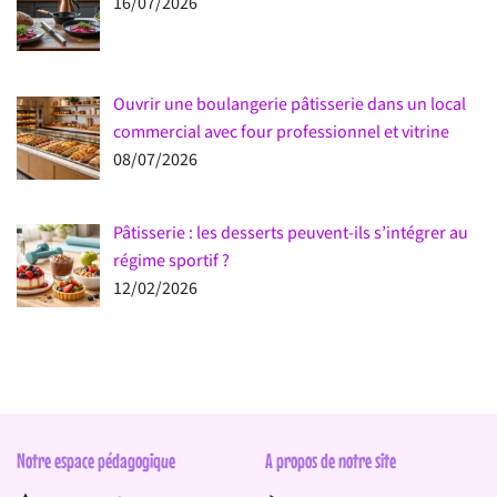
16/07/2026
Ouvrir une boulangerie pâtisserie dans un local
commercial avec four professionnel et vitrine
08/07/2026
Pâtisserie : les desserts peuvent-ils s’intégrer au
régime sportif ?
12/02/2026
Notre espace pédagogique
A propos de notre site