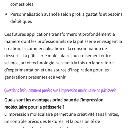
comestibles
Personnalisation avancée selon profils gustatifs et besoins
diététiques
Ces futures applications transformeront profondément la
manière dont les professionnels de la pâtisserie envisagent la
création, la commercialisation et la consommation de
desserts. La pâtisserie moléculaire, au croisement entre
science, art et technologie, se veut à la fois un laboratoire
d’expérimentation et une source d’inspiration pour les
générations présentes et à venir.
Questions fréquemment posées sur l’impression moléculaire en pâtisserie
Quels sont les avantages principaux de l’impression
moléculaire pour la pâtisserie ?
L’impression moléculaire permet une créativité sans limites,
un contrôle précis des textures, et la possibilité de