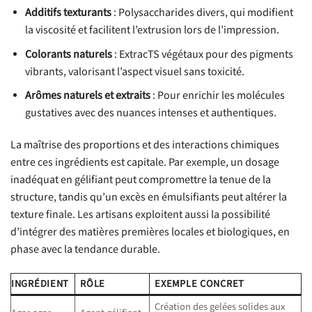
Additifs texturants
: Polysaccharides divers, qui modifient
la viscosité et facilitent l’extrusion lors de l’impression.
Colorants naturels
: ExtracTS végétaux pour des pigments
vibrants, valorisant l’aspect visuel sans toxicité.
Arômes naturels et extraits
: Pour enrichir les molécules
gustatives avec des nuances intenses et authentiques.
La maîtrise des proportions et des interactions chimiques
entre ces ingrédients est capitale. Par exemple, un dosage
inadéquat en gélifiant peut compromettre la tenue de la
structure, tandis qu’un excès en émulsifiants peut altérer la
texture finale. Les artisans exploitent aussi la possibilité
d’intégrer des matières premières locales et biologiques, en
phase avec la tendance durable.
INGRÉDIENT
RÔLE
EXEMPLE CONCRET
Création des gelées solides aux