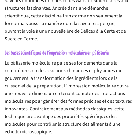
Saveurs Imprimées uniques et des Gâteaux Moléculaires aux
structures fascinantes. Ancrée dans une démarche
scientifique, cette discipline transforme non seulement la
forme mais aussi la manière dont la saveur est perçue,
ouvrant la voie à une nouvelle ère de Délices à la Carte et de
Sucre en Forme.
Les bases scientifiques de l’impression moléculaire en pâtisserie
La pâtisserie moléculaire puise ses fondements dans la
compréhension des réactions chimiques et physiques qui
gouvernent la transformation des ingrédients lors de la
cuisson et de la préparation. L’impression moléculaire ouvre
une nouvelle dimension en tenant compte des interactions
moléculaires pour générer des formes précises et des textures
innovantes. Contrairement aux méthodes classiques, cette
technique tire avantage des propriétés spécifiques des
molécules pour contrôler la structure des aliments à une
échelle microscopique.