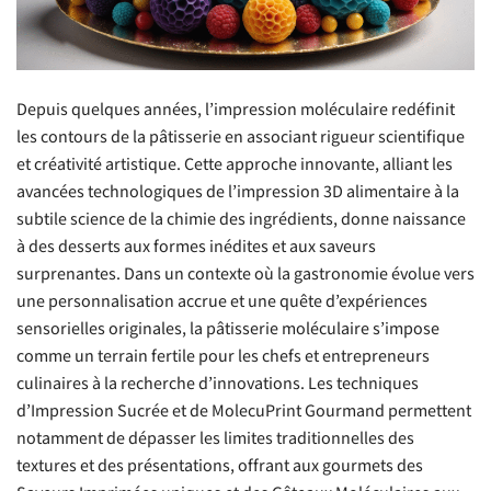
Depuis quelques années, l’impression moléculaire redéfinit
les contours de la pâtisserie en associant rigueur scientifique
et créativité artistique. Cette approche innovante, alliant les
avancées technologiques de l’impression 3D alimentaire à la
subtile science de la chimie des ingrédients, donne naissance
à des desserts aux formes inédites et aux saveurs
surprenantes. Dans un contexte où la gastronomie évolue vers
une personnalisation accrue et une quête d’expériences
sensorielles originales, la pâtisserie moléculaire s’impose
comme un terrain fertile pour les chefs et entrepreneurs
culinaires à la recherche d’innovations. Les techniques
d’Impression Sucrée et de MolecuPrint Gourmand permettent
notamment de dépasser les limites traditionnelles des
textures et des présentations, offrant aux gourmets des