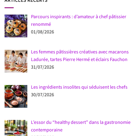
ARTICLES RÉCENTS
Parcours inspirants : d’amateur à chef pâtissier
renommé
01/08/2026
Les femmes pâtissières créatives avec macarons
Ladurée, tartes Pierre Hermé et éclairs Fauchon
31/07/2026
Les ingrédients insolites qui séduisent les chefs
30/07/2026
L’essor du “healthy dessert” dans la gastronomie
contemporaine