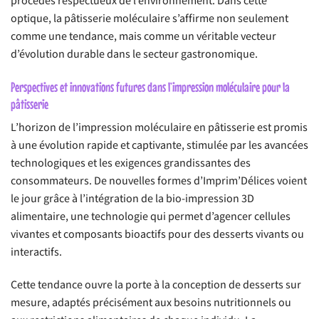
procédés respectueux de l’environnement. Dans cette
optique, la pâtisserie moléculaire s’affirme non seulement
comme une tendance, mais comme un véritable vecteur
d’évolution durable dans le secteur gastronomique.
Perspectives et innovations futures dans l’impression moléculaire pour la
pâtisserie
L’horizon de l’impression moléculaire en pâtisserie est promis
à une évolution rapide et captivante, stimulée par les avancées
technologiques et les exigences grandissantes des
consommateurs. De nouvelles formes d’Imprim’Délices voient
le jour grâce à l’intégration de la bio-impression 3D
alimentaire, une technologie qui permet d’agencer cellules
vivantes et composants bioactifs pour des desserts vivants ou
interactifs.
Cette tendance ouvre la porte à la conception de desserts sur
mesure, adaptés précisément aux besoins nutritionnels ou