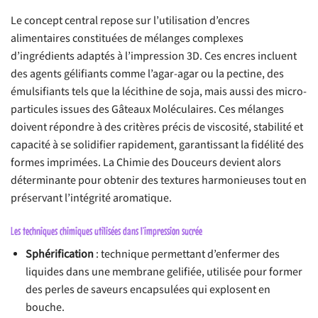
Le concept central repose sur l’utilisation d’encres
alimentaires constituées de mélanges complexes
d’ingrédients adaptés à l’impression 3D. Ces encres incluent
des agents gélifiants comme l’agar-agar ou la pectine, des
émulsifiants tels que la lécithine de soja, mais aussi des micro-
particules issues des Gâteaux Moléculaires. Ces mélanges
doivent répondre à des critères précis de viscosité, stabilité et
capacité à se solidifier rapidement, garantissant la fidélité des
formes imprimées. La Chimie des Douceurs devient alors
déterminante pour obtenir des textures harmonieuses tout en
préservant l’intégrité aromatique.
Les techniques chimiques utilisées dans l’impression sucrée
Sphérification
: technique permettant d’enfermer des
liquides dans une membrane gelifiée, utilisée pour former
des perles de saveurs encapsulées qui explosent en
bouche.