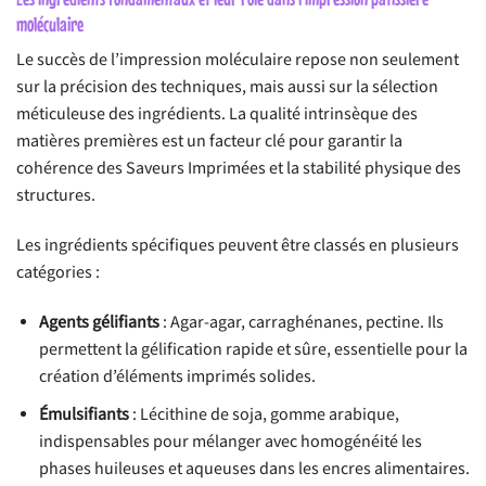
moléculaire
Le succès de l’impression moléculaire repose non seulement
sur la précision des techniques, mais aussi sur la sélection
méticuleuse des ingrédients. La qualité intrinsèque des
matières premières est un facteur clé pour garantir la
cohérence des Saveurs Imprimées et la stabilité physique des
structures.
Les ingrédients spécifiques peuvent être classés en plusieurs
catégories :
Agents gélifiants
: Agar-agar, carraghénanes, pectine. Ils
permettent la gélification rapide et sûre, essentielle pour la
création d’éléments imprimés solides.
Émulsifiants
: Lécithine de soja, gomme arabique,
indispensables pour mélanger avec homogénéité les
phases huileuses et aqueuses dans les encres alimentaires.