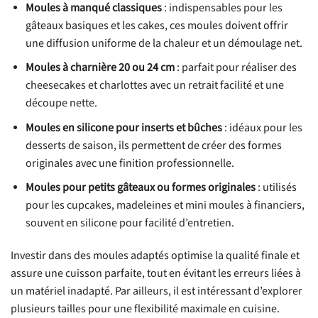
Moules à manqué classiques
: indispensables pour les
gâteaux basiques et les cakes, ces moules doivent offrir
une diffusion uniforme de la chaleur et un démoulage net.
Moules à charnière 20 ou 24 cm
: parfait pour réaliser des
cheesecakes et charlottes avec un retrait facilité et une
découpe nette.
Moules en silicone pour inserts et bûches
: idéaux pour les
desserts de saison, ils permettent de créer des formes
originales avec une finition professionnelle.
Moules pour petits gâteaux ou formes originales
: utilisés
pour les cupcakes, madeleines et mini moules à financiers,
souvent en silicone pour facilité d’entretien.
Investir dans des moules adaptés optimise la qualité finale et
assure une cuisson parfaite, tout en évitant les erreurs liées à
un matériel inadapté. Par ailleurs, il est intéressant d’explorer
plusieurs tailles pour une flexibilité maximale en cuisine.