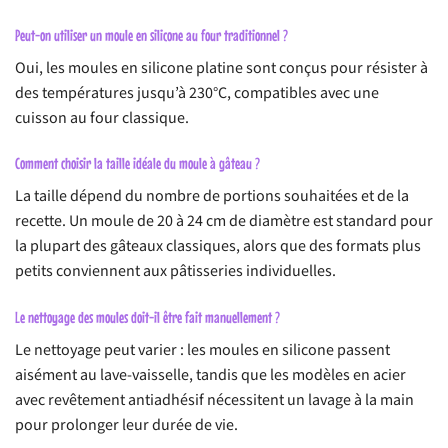
Peut-on utiliser un moule en silicone au four traditionnel ?
Oui, les moules en silicone platine sont conçus pour résister à
des températures jusqu’à 230°C, compatibles avec une
cuisson au four classique.
Comment choisir la taille idéale du moule à gâteau ?
La taille dépend du nombre de portions souhaitées et de la
recette. Un moule de 20 à 24 cm de diamètre est standard pour
la plupart des gâteaux classiques, alors que des formats plus
petits conviennent aux pâtisseries individuelles.
Le nettoyage des moules doit-il être fait manuellement ?
Le nettoyage peut varier : les moules en silicone passent
aisément au lave-vaisselle, tandis que les modèles en acier
avec revêtement antiadhésif nécessitent un lavage à la main
pour prolonger leur durée de vie.