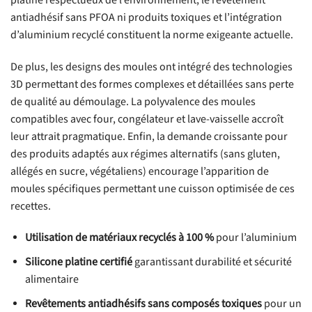
platine respectueux de l’environnement, le revêtement
antiadhésif sans PFOA ni produits toxiques et l’intégration
d’aluminium recyclé constituent la norme exigeante actuelle.
De plus, les designs des moules ont intégré des technologies
3D permettant des formes complexes et détaillées sans perte
de qualité au démoulage. La polyvalence des moules
compatibles avec four, congélateur et lave-vaisselle accroît
leur attrait pragmatique. Enfin, la demande croissante pour
des produits adaptés aux régimes alternatifs (sans gluten,
allégés en sucre, végétaliens) encourage l’apparition de
moules spécifiques permettant une cuisson optimisée de ces
recettes.
Utilisation de matériaux recyclés à 100 %
pour l’aluminium
Silicone platine certifié
garantissant durabilité et sécurité
alimentaire
Revêtements antiadhésifs sans composés toxiques
pour un