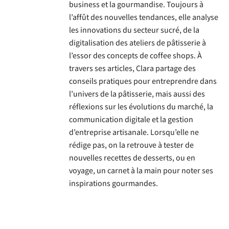
business et la gourmandise. Toujours à
l’affût des nouvelles tendances, elle analyse
les innovations du secteur sucré, de la
digitalisation des ateliers de pâtisserie à
l’essor des concepts de coffee shops. À
travers ses articles, Clara partage des
conseils pratiques pour entreprendre dans
l’univers de la pâtisserie, mais aussi des
réflexions sur les évolutions du marché, la
communication digitale et la gestion
d’entreprise artisanale. Lorsqu’elle ne
rédige pas, on la retrouve à tester de
nouvelles recettes de desserts, ou en
voyage, un carnet à la main pour noter ses
inspirations gourmandes.