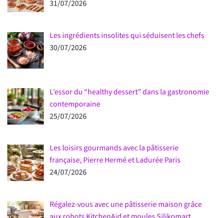
31/07/2026
Les ingrédients insolites qui séduisent les chefs
30/07/2026
L’essor du “healthy dessert” dans la gastronomie
contemporaine
25/07/2026
Les loisirs gourmands avec la pâtisserie
française, Pierre Hermé et Ladurée Paris
24/07/2026
Régalez-vous avec une pâtisserie maison grâce
aux robots KitchenAid et moules Silikomart