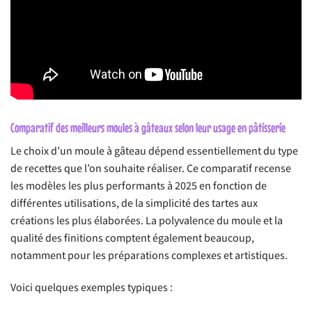
Comparatif des meilleurs moules à gâteaux selon leur usage en pâtisserie
Le choix d’un moule à gâteau dépend essentiellement du type
de recettes que l’on souhaite réaliser. Ce comparatif recense
les modèles les plus performants à 2025 en fonction de
différentes utilisations, de la simplicité des tartes aux
créations les plus élaborées. La polyvalence du moule et la
qualité des finitions comptent également beaucoup,
notamment pour les préparations complexes et artistiques.
Voici quelques exemples typiques :