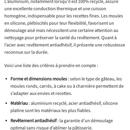
L’aluminium, notamment lorsqu’il est 100% recyclé, assure
une excellente conduction thermique et une cuisson
homogène, indispensable pour les recettes fines. Les moules
en silicone, plébiscités pour leur flexibilité, favorisent un
démoulage aisé mais nécessitent une certaine attention au
nettoyage pour préserver la santé du revêtement. Quant à
l’acier avec revêtement antiadhésif, il présente une robustesse
reconnue sur la durée.
Voici une liste des critères à prendre en compte :
Forme et dimensions moules
: selon le type de gâteau, les
moules ronds, carrés, à cake ou à charnière permettent de
s’adapter aux envies et recettes.
Matériau
: aluminium recyclé, acier antiadhésif, silicone
platine sont les matériaux les plus fiables.
Revêtement antiadhésif
: la garantie d’un démoulage
optimal sans risque d’abîmer la pâtisserie.