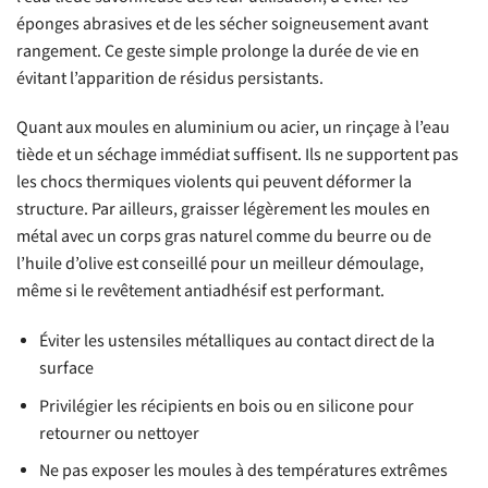
éponges abrasives et de les sécher soigneusement avant
rangement. Ce geste simple prolonge la durée de vie en
évitant l’apparition de résidus persistants.
Quant aux moules en aluminium ou acier, un rinçage à l’eau
tiède et un séchage immédiat suffisent. Ils ne supportent pas
les chocs thermiques violents qui peuvent déformer la
structure. Par ailleurs, graisser légèrement les moules en
métal avec un corps gras naturel comme du beurre ou de
l’huile d’olive est conseillé pour un meilleur démoulage,
même si le revêtement antiadhésif est performant.
Éviter les ustensiles métalliques au contact direct de la
surface
Privilégier les récipients en bois ou en silicone pour
retourner ou nettoyer
Ne pas exposer les moules à des températures extrêmes