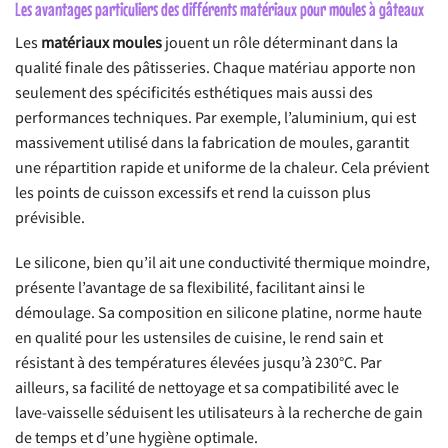
Les avantages particuliers des différents matériaux pour moules à gâteaux
Les
matériaux moules
jouent un rôle déterminant dans la
qualité finale des pâtisseries. Chaque matériau apporte non
seulement des spécificités esthétiques mais aussi des
performances techniques. Par exemple, l’aluminium, qui est
massivement utilisé dans la fabrication de moules, garantit
une répartition rapide et uniforme de la chaleur. Cela prévient
les points de cuisson excessifs et rend la cuisson plus
prévisible.
Le silicone, bien qu’il ait une conductivité thermique moindre,
présente l’avantage de sa flexibilité, facilitant ainsi le
démoulage. Sa composition en silicone platine, norme haute
en qualité pour les ustensiles de cuisine, le rend sain et
résistant à des températures élevées jusqu’à 230°C. Par
ailleurs, sa facilité de nettoyage et sa compatibilité avec le
lave-vaisselle séduisent les utilisateurs à la recherche de gain
de temps et d’une hygiène optimale.