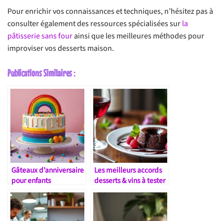
Pour enrichir vos connaissances et techniques, n’hésitez pas à
consulter également des ressources spécialisées sur
la
pâtisserie sans four
ainsi que les meilleures méthodes pour
improviser vos desserts maison.
Publications Similaires :
Gâteaux d’anniversaire
Les meilleurs accords
pour enfants
desserts & vins à tester