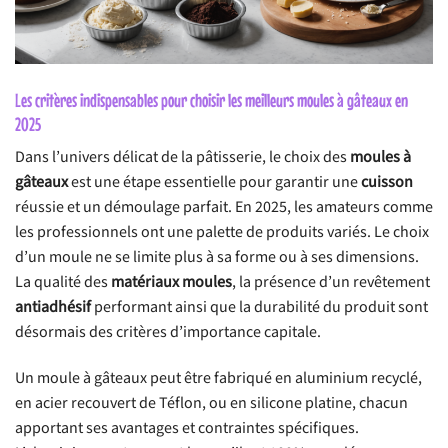
Les critères indispensables pour choisir les meilleurs moules à gâteaux en
2025
Dans l’univers délicat de la pâtisserie, le choix des
moules à
gâteaux
est une étape essentielle pour garantir une
cuisson
réussie et un démoulage parfait. En 2025, les amateurs comme
les professionnels ont une palette de produits variés. Le choix
d’un moule ne se limite plus à sa forme ou à ses dimensions.
La qualité des
matériaux moules
, la présence d’un revêtement
antiadhésif
performant ainsi que la durabilité du produit sont
désormais des critères d’importance capitale.
Un moule à gâteaux peut être fabriqué en aluminium recyclé,
en acier recouvert de Téflon, ou en silicone platine, chacun
apportant ses avantages et contraintes spécifiques.