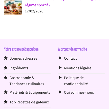
régime sportif ?
12/02/2026
Notre espace pédagogique
A propos de notre site
Bonnes adresses
Contact
Ingrédients
Mentions légales
Gastronomie &
Politique de
Tendances culinaires
confidentialité
Matériels & Equipements
Qui sommes-nous
Top Recettes de gâteaux