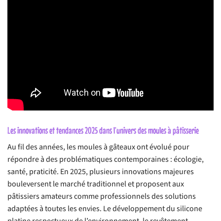
Les innovations et tendances 2025 dans l’univers des moules à pâtisserie
Au fil des années, les moules à gâteaux ont évolué pour
répondre à des problématiques contemporaines : écologie,
santé, praticité. En 2025, plusieurs innovations majeures
bouleversent le marché traditionnel et proposent aux
pâtissiers amateurs comme professionnels des solutions
adaptées à toutes les envies. Le développement du silicone