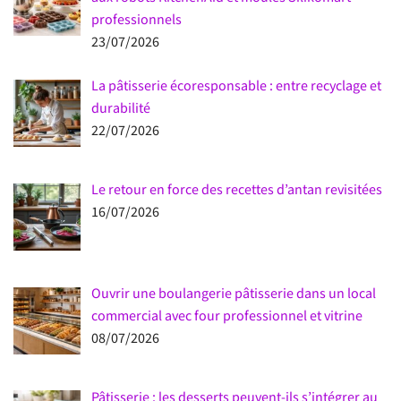
professionnels
23/07/2026
La pâtisserie écoresponsable : entre recyclage et
durabilité
22/07/2026
Le retour en force des recettes d’antan revisitées
16/07/2026
Ouvrir une boulangerie pâtisserie dans un local
commercial avec four professionnel et vitrine
08/07/2026
Pâtisserie : les desserts peuvent-ils s’intégrer au