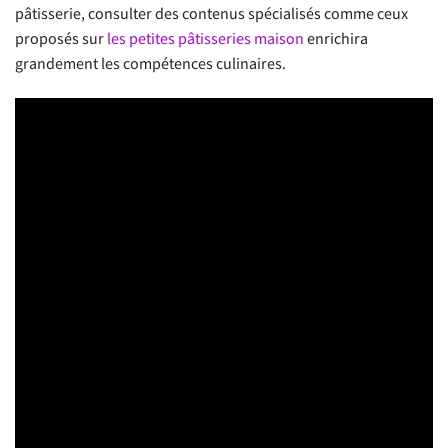
pâtisserie, consulter des contenus spécialisés comme ceux
proposés sur
les petites pâtisseries maison
enrichira
grandement les compétences culinaires.