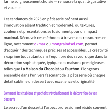
farine soigneusement choisie — rehausse la qualité gustative
et visuelle.
Les tendances de 2025 en pâtisserie prônent aussi
l’innovation alliant tradition et modernité, où textures,
couleurs et présentations se fusionnent pour un impact
maximal. Découvrir ces méthodes à travers des ressources en
ligne, notamment
okmaz
ou
mongraindsel.com
, permet
d’acquérir des techniques précises et accessibles. La créativité
s’exprime tout autant dans l’équilibre des saveurs que dans la
décoration sophistiquée, typique des maisons prestigieuses
telles que
La Maison du Chocolat
ou
Fauchon
. Plongeons
ensemble dans l’univers fascinant de la pâtisserie où chaque
détail sublime un dessert avec excellence et originalité.
Comment les chablons et pochoirs révolutionnent la décoration de vos
desserts
Le secret d’un dessert à l’aspect professionnel réside souvent