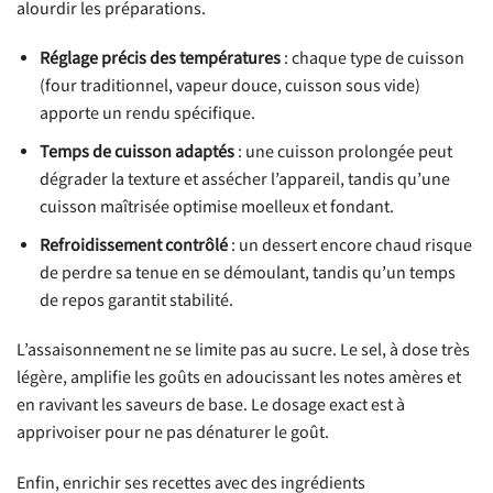
alourdir les préparations.
Réglage précis des températures
: chaque type de cuisson
(four traditionnel, vapeur douce, cuisson sous vide)
apporte un rendu spécifique.
Temps de cuisson adaptés
: une cuisson prolongée peut
dégrader la texture et assécher l’appareil, tandis qu’une
cuisson maîtrisée optimise moelleux et fondant.
Refroidissement contrôlé
: un dessert encore chaud risque
de perdre sa tenue en se démoulant, tandis qu’un temps
de repos garantit stabilité.
L’assaisonnement ne se limite pas au sucre. Le sel, à dose très
légère, amplifie les goûts en adoucissant les notes amères et
en ravivant les saveurs de base. Le dosage exact est à
apprivoiser pour ne pas dénaturer le goût.
Enfin, enrichir ses recettes avec des ingrédients