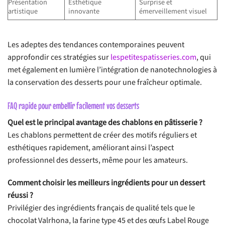
Présentation
Esthétique
Surprise et
artistique
innovante
émerveillement visuel
Les adeptes des tendances contemporaines peuvent
approfondir ces stratégies sur
lespetitespatisseries.com
, qui
met également en lumière l’intégration de nanotechnologies à
la conservation des desserts pour une fraîcheur optimale.
FAQ rapide pour embellir facilement vos desserts
Quel est le principal avantage des chablons en pâtisserie ?
Les chablons permettent de créer des motifs réguliers et
esthétiques rapidement, améliorant ainsi l’aspect
professionnel des desserts, même pour les amateurs.
Comment choisir les meilleurs ingrédients pour un dessert
réussi ?
Privilégier des ingrédients français de qualité tels que le
chocolat Valrhona, la farine type 45 et des œufs Label Rouge