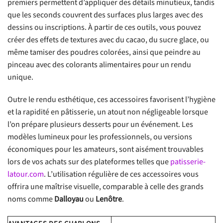
premiers permettent d’appliquer des détails minutieux, tandis
que les seconds couvrent des surfaces plus larges avec des
dessins ou inscriptions. À partir de ces outils, vous pouvez
créer des effets de textures avec du cacao, du sucre glace, ou
même tamiser des poudres colorées, ainsi que peindre au
pinceau avec des colorants alimentaires pour un rendu
unique.
Outre le rendu esthétique, ces accessoires favorisent l’hygiène
et la rapidité en pâtisserie, un atout non négligeable lorsque
l’on prépare plusieurs desserts pour un événement. Les
modèles lumineux pour les professionnels, ou versions
économiques pour les amateurs, sont aisément trouvables
lors de vos achats sur des plateformes telles que
patisserie-
latour.com
. L’utilisation régulière de ces accessoires vous
offrira une maîtrise visuelle, comparable à celle des grands
noms comme
Dalloyau
ou
Lenôtre
.