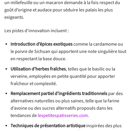
un millefeuille ou un macaron demande à la fois respect du
goût d’origine et audace pour séduire les palais les plus
exigeants.
Les pistes d’innovation incluent :
Introduction d’épices exotiques
comme la cardamome ou
le poivre de Sichuan qui apportent une note singulière tout
en respectant la base douce.
Utilisation d’herbes fraîches
, telles que le basilic ou la
verveine, employées en petite quantité pour apporter
fraîcheur et complexité.
Remplacement partiel d’ingrédients traditionnels
par des
alternatives naturelles ou plus saines, telle que la farine
d’avoine ou des sucres alternatifs proposés dans les
tendances de
lespetitespatisseries.com
.
Techniques de présentation artistique
inspirées des plus