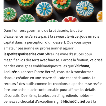
Dans l’univers gourmand de la pâtisserie, la quête
d’excellence ne s’arrête pas à la saveur : le visuel joue un rôle
capital dans la perception d’un dessert. Que vous soyez
amateur passionné ou professionnel aguerri,
lespetitespatisseries.com
offre une mine d’astuces pour
magnifier vos desserts avec finesse. L’art de la finition, valorisé
par des enseignes emblématiques telles que
Valrhona
,
Ladurée
ou encore
Pierre Hermé
, consiste à transformer
chaque création en une œuvre délicate et appétissante. Le
recours à des outils comme les chablons ou pochoirs se révèle
être une technique incontournable pour affiner les détails
décoratifs. De même, la sélection d’ingrédients nobles —
pensez au chocolat d’exception signé
Michel Cluizel
ou à la