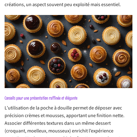
créations, un aspect souvent peu exploité mais essentiel.
Conseils pour une présentation raffinée et élégante
L’utilisation de la poche à douille permet de déposer avec
précision crèmes et mousses, apportant une finition nette.
Associer différentes textures dans un même dessert
(croquant, moelleux, mousseux) enrichit l’expérience