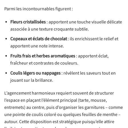
Parmi les incontournables figurent :
Fleurs cristallisées
: apportent une touche visuelle délicate
associée à une texture croquante subtile.
Copeaux et éclats de chocolat
: ils enrichissent le relief et
apportent une note intense.
Fruits frais et herbes aromatiques
: apportent éclat,
fraîcheur et contrastes de couleurs.
Coulis légers ou nappages
: révèlent les saveurs tout en
jouant sur la brillance.
L’agencement harmonieux requiert souvent de structurer
l’espace en plaçant l’élément principal (tarte, mousse,
entremets) au centre, puis d’organiser les garnitures – comme
une pointe de coulis coloré ou quelques feuilles de menthe –
autour. Cette disposition est stratégique puisqu’elle attire