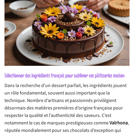
Sélectionner des ingrédients français pour sublimer vos pâtisseries maison
Dans la recherche d’un dessert parfait, les ingrédients jouent
un rôle fondamental, souvent aussi important que la
technique. Nombre d’artisans et passionnés privilégient
désormais des matières premières d’origine française pour
respecter la qualité et l’authenticité des saveurs. C’est
notamment le cas de marques prestigieuses comme
Valrhona
,
réputée mondialement pour ses chocolats d’exception qui