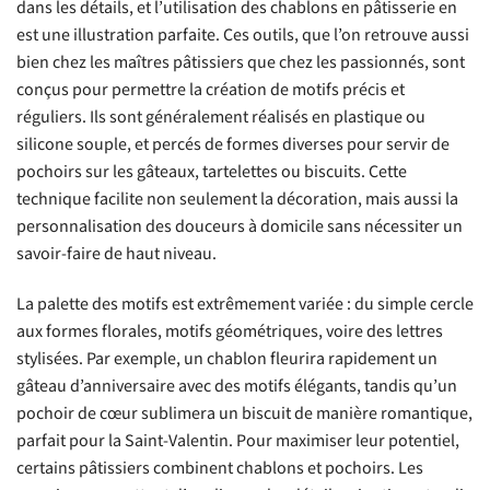
dans les détails, et l’utilisation des chablons en pâtisserie en
est une illustration parfaite. Ces outils, que l’on retrouve aussi
bien chez les maîtres pâtissiers que chez les passionnés, sont
conçus pour permettre la création de motifs précis et
réguliers. Ils sont généralement réalisés en plastique ou
silicone souple, et percés de formes diverses pour servir de
pochoirs sur les gâteaux, tartelettes ou biscuits. Cette
technique facilite non seulement la décoration, mais aussi la
personnalisation des douceurs à domicile sans nécessiter un
savoir-faire de haut niveau.
La palette des motifs est extrêmement variée : du simple cercle
aux formes florales, motifs géométriques, voire des lettres
stylisées. Par exemple, un chablon fleurira rapidement un
gâteau d’anniversaire avec des motifs élégants, tandis qu’un
pochoir de cœur sublimera un biscuit de manière romantique,
parfait pour la Saint-Valentin. Pour maximiser leur potentiel,
certains pâtissiers combinent chablons et pochoirs. Les