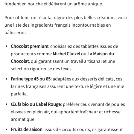
fondent en bouche et délivrent un arôme unique.
Pour obtenir un résultat digne des plus belles créations, voici
une liste des ingrédients français incontournables en
pâtisserie :
Chocolat premium
: choisissiez des tablettes issues de
producteurs comme
Michel Cluizel
ou
La Maison du
Chocolat
, qui garantissent un travail artisanal et une
sélection rigoureuse des fèves.
Farine type 45 ou 65
: adaptées aux desserts délicats, ces
farines françaises assurent une texture légère et une mie
parfaite.
Œufs bio ou Label Rouge
: préférer ceux venant de poules
élevées en plein air, qui apportent fraîcheur et richesse
aromatique.
Fruits de saison
: issus de circuits courts, ils garantissent