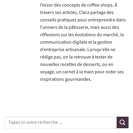
l’essor des concepts de coffee shops. À
travers ses articles, Clara partage des
conseils pratiques pour entreprendre dans
l’univers de la pâtisserie, mais aussi des
réflexions sur les évolutions du marché, la
communication digitale et la gestion
d’entreprise artisanale. Lorsqu’elle ne
rédige pas, on la retrouve à tester de
nouvelles recettes de desserts, ou en
voyage, un carnet à la main pour noter ses
inspirations gourmandes.