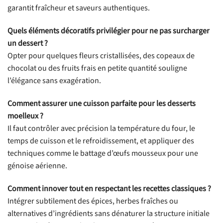
garantit fraîcheur et saveurs authentiques.
Quels éléments décoratifs privilégier pour ne pas surcharger
un dessert ?
Opter pour quelques fleurs cristallisées, des copeaux de
chocolat ou des fruits frais en petite quantité souligne
l’élégance sans exagération.
Comment assurer une cuisson parfaite pour les desserts
moelleux ?
Il faut contrôler avec précision la température du four, le
temps de cuisson et le refroidissement, et appliquer des
techniques comme le battage d’œufs mousseux pour une
génoise aérienne.
Comment innover tout en respectant les recettes classiques ?
Intégrer subtilement des épices, herbes fraîches ou
alternatives d’ingrédients sans dénaturer la structure initiale