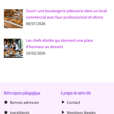
Ouvrir une boulangerie pâtisserie dans un local
commercial avec four professionnel et vitrine
08/07/2026
Les chefs étoilés qui donnent une place
d’honneur au dessert
10/02/2026
Notre espace pédagogique
A propos de notre site
Bonnes adresses
Contact
Ingrédients
Mentions légales