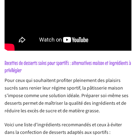
Recettes de desserts sains pour sportifs : alternatives maison et ingrédients à
privilégier
Pour ceux qui souhaitent profiter pleinement des plaisirs
sucrés sans renier leur régime sportif, la pâtisserie maison
s’impose comme une solution idéale. Préparer soi-même ses
desserts permet de maîtriser la qualité des ingrédients et de
réduire les excès de sucre et de matière grasse.
Voici une liste d’ingrédients recommandés et ceux à éviter
dans la confection de desserts adaptés aux sportifs :