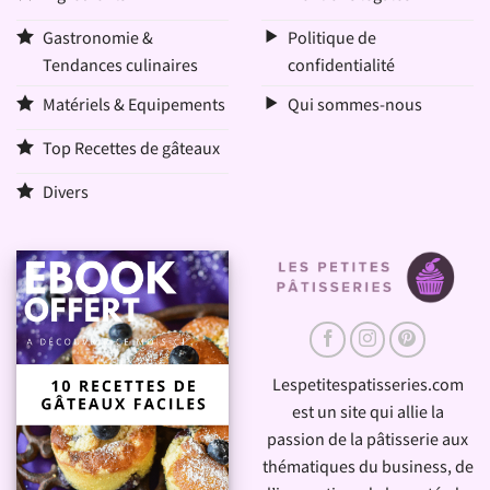
Gastronomie &
Politique de
Tendances culinaires
confidentialité
Matériels & Equipements
Qui sommes-nous
Top Recettes de gâteaux
Divers
Lespetitespatisseries.com
est un site qui allie la
passion de la pâtisserie aux
thématiques du business, de