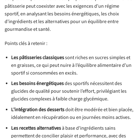
pâtisserie peut coexister avec les exigences d’un régime
sportif, en analysant les besoins énergétiques, les choix
d’ingrédients et les alternatives pour un équilibre entre
gourmandise et santé.
Points clés à retenir :
Les pâtisseries classiques
sont riches en sucres simples et
en graisses, ce qui peut nuire à l’équilibre alimentaire d’un
sportif si consommées en excès.
Les besoins énergétiques
des sportifs nécessitent des
glucides de qualité pour soutenir l’effort, privilégiant les
glucides complexes à faible charge glycémique.
L’intégration des desserts
doit être modérée et bien placée,
idéalement en récupération ou en journées moins actives.
Les recettes alternatives
à base d’ingrédients sains
permettent de concilier plaisir et performance, avec des