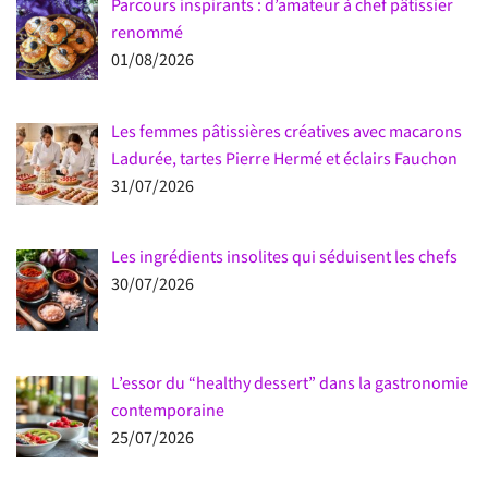
Parcours inspirants : d’amateur à chef pâtissier
renommé
01/08/2026
Les femmes pâtissières créatives avec macarons
Ladurée, tartes Pierre Hermé et éclairs Fauchon
31/07/2026
Les ingrédients insolites qui séduisent les chefs
30/07/2026
L’essor du “healthy dessert” dans la gastronomie
contemporaine
25/07/2026