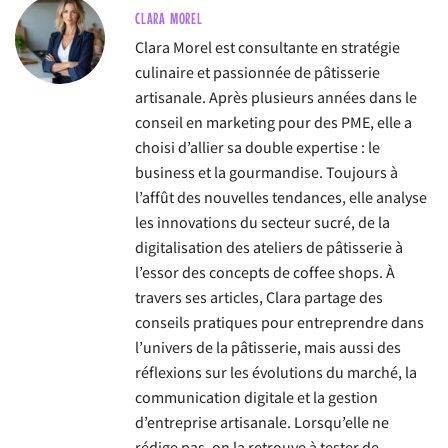
CLARA MOREL
Clara Morel est consultante en stratégie
culinaire et passionnée de pâtisserie
artisanale. Après plusieurs années dans le
conseil en marketing pour des PME, elle a
choisi d’allier sa double expertise : le
business et la gourmandise. Toujours à
l’affût des nouvelles tendances, elle analyse
les innovations du secteur sucré, de la
digitalisation des ateliers de pâtisserie à
l’essor des concepts de coffee shops. À
travers ses articles, Clara partage des
conseils pratiques pour entreprendre dans
l’univers de la pâtisserie, mais aussi des
réflexions sur les évolutions du marché, la
communication digitale et la gestion
d’entreprise artisanale. Lorsqu’elle ne