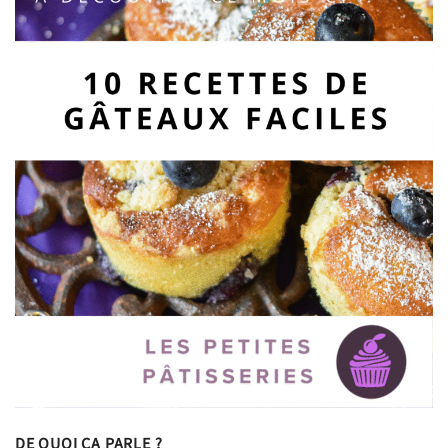
DE QUOI ÇA PARLE ?