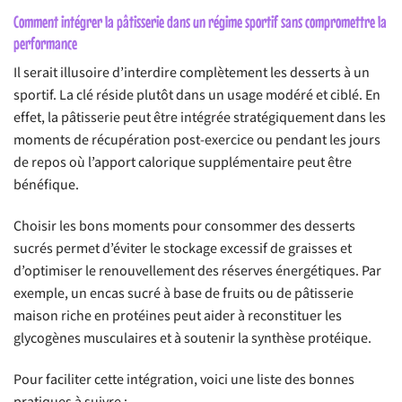
Comment intégrer la pâtisserie dans un régime sportif sans compromettre la
performance
Il serait illusoire d’interdire complètement les desserts à un
sportif. La clé réside plutôt dans un usage modéré et ciblé. En
effet, la pâtisserie peut être intégrée stratégiquement dans les
moments de récupération post-exercice ou pendant les jours
de repos où l’apport calorique supplémentaire peut être
bénéfique.
Choisir les bons moments pour consommer des desserts
sucrés permet d’éviter le stockage excessif de graisses et
d’optimiser le renouvellement des réserves énergétiques. Par
exemple, un encas sucré à base de fruits ou de pâtisserie
maison riche en protéines peut aider à reconstituer les
glycogènes musculaires et à soutenir la synthèse protéique.
Pour faciliter cette intégration, voici une liste des bonnes