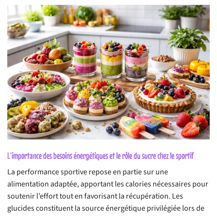
L’importance des besoins énergétiques et le rôle du sucre chez le sportif
La performance sportive repose en partie sur une
alimentation adaptée, apportant les calories nécessaires pour
soutenir l’effort tout en favorisant la récupération. Les
glucides constituent la source énergétique privilégiée lors de