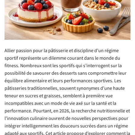
Allier passion pour la pâtisserie et discipline d’un régime
sportif représente un dilemme courant dans le monde du
fitness. Nombreux sont les sportifs qui s’interrogent sur la
possibilité de savourer des desserts sans compromettre leur
équilibre alimentaire et leurs performances sportives. Les
pâtisseries traditionnelles, souvent synonymes d’une haute
teneur en sucres et graisses, semblent à première vue
incompatibles avec un mode de vie axé sur la santé et la
performance. Pourtant, en 2026, la recherche nutritionnelle et
l’innovation culinaire ouvrent de nouvelles perspectives pour
intégrer intelligemment les douceurs sucrées dans un régime
adapté aux sportifs. Cet article propose d’explorer comment la