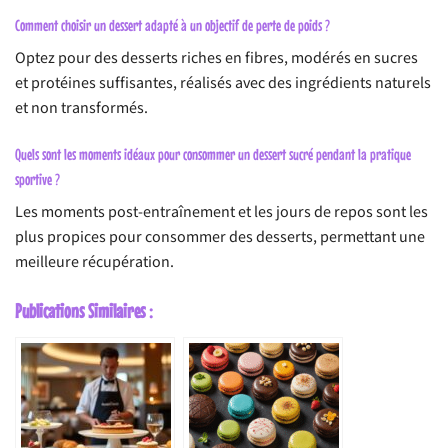
Comment choisir un dessert adapté à un objectif de perte de poids ?
Optez pour des desserts riches en fibres, modérés en sucres
et protéines suffisantes, réalisés avec des ingrédients naturels
et non transformés.
Quels sont les moments idéaux pour consommer un dessert sucré pendant la pratique
sportive ?
Les moments post-entraînement et les jours de repos sont les
plus propices pour consommer des desserts, permettant une
meilleure récupération.
Publications Similaires :