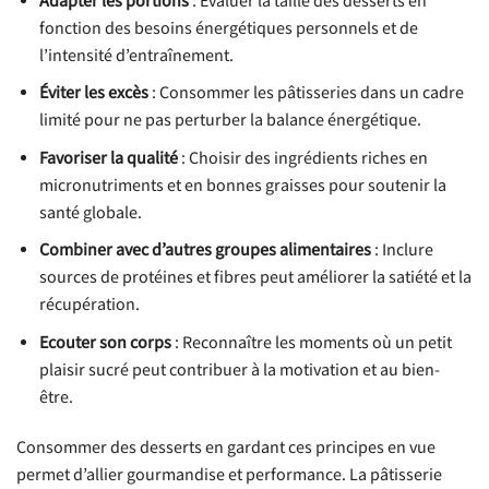
Adapter les portions
: Évaluer la taille des desserts en
fonction des besoins énergétiques personnels et de
l’intensité d’entraînement.
Éviter les excès
: Consommer les pâtisseries dans un cadre
limité pour ne pas perturber la balance énergétique.
Favoriser la qualité
: Choisir des ingrédients riches en
micronutriments et en bonnes graisses pour soutenir la
santé globale.
Combiner avec d’autres groupes alimentaires
: Inclure
sources de protéines et fibres peut améliorer la satiété et la
récupération.
Ecouter son corps
: Reconnaître les moments où un petit
plaisir sucré peut contribuer à la motivation et au bien-
être.
Consommer des desserts en gardant ces principes en vue
permet d’allier gourmandise et performance. La pâtisserie