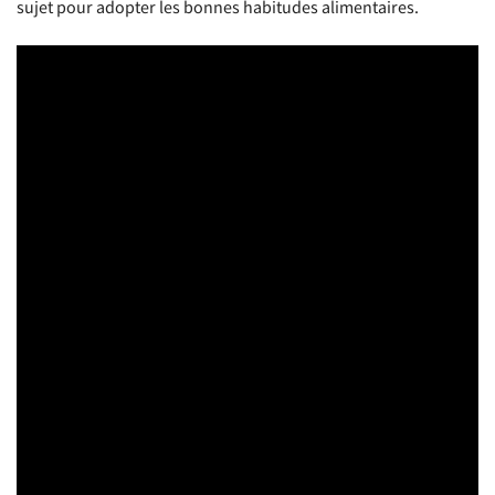
sujet pour adopter les bonnes habitudes alimentaires.