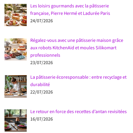
Les loisirs gourmands avec la pâtisserie
française, Pierre Hermé et Ladurée Paris
24/07/2026
Régalez-vous avec une pâtisserie maison grâce
aux robots KitchenAid et moules Silikomart
professionnels
23/07/2026
La pâtisserie écoresponsable : entre recyclage et
durabilité
22/07/2026
Le retour en force des recettes d’antan revisitées
16/07/2026