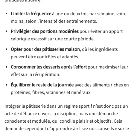
pratiques à suivre :
Limiter la fréquence
à une ou deux fois par semaine, voire
moins, selon l’intensité des entraînements.
Privilégier des portions modérées
pour éviter un apport
calorique excessif sur une courte période.
Opter pour des pâtisseries maison
, où les ingrédients
peuvent être contrôlés et adaptés.
Consommer les desserts après l’effort
pour maximiser leur
effet sur la récupération.
Équilibrer le reste de la journée
avec des aliments riches en
protéines, fibres, vitamines et minéraux.
Intégrer la pâtisserie dans un régime sportif n’est donc pas un
acte de défiance envers la discipline, mais une démarche
consciente et modulée, qui concilie plaisir et objectifs. Cela
demande cependant d’apprendre à « lisez nos conseils » sur le