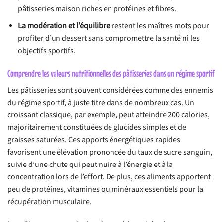
pâtisseries maison riches en protéines et fibres.
La modération et l’équilibre
restent les maîtres mots pour
profiter d’un dessert sans compromettre la santé ni les
objectifs sportifs.
Comprendre les valeurs nutritionnelles des pâtisseries dans un régime sportif
Les pâtisseries sont souvent considérées comme des ennemis
du régime sportif, à juste titre dans de nombreux cas. Un
croissant classique, par exemple, peut atteindre 200 calories,
majoritairement constituées de glucides simples et de
graisses saturées. Ces apports énergétiques rapides
favorisent une élévation prononcée du taux de sucre sanguin,
suivie d’une chute qui peut nuire à l’énergie et à la
concentration lors de l’effort. De plus, ces aliments apportent
peu de protéines, vitamines ou minéraux essentiels pour la
récupération musculaire.