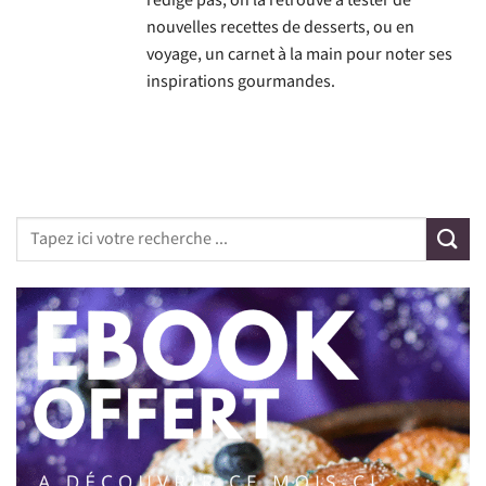
rédige pas, on la retrouve à tester de
nouvelles recettes de desserts, ou en
voyage, un carnet à la main pour noter ses
inspirations gourmandes.