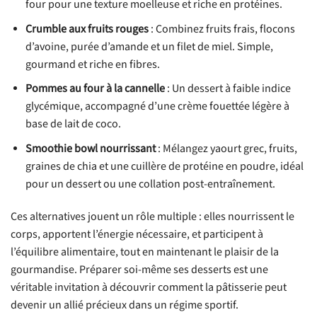
four pour une texture moelleuse et riche en protéines.
Crumble aux fruits rouges
: Combinez fruits frais, flocons
d’avoine, purée d’amande et un filet de miel. Simple,
gourmand et riche en fibres.
Pommes au four à la cannelle
: Un dessert à faible indice
glycémique, accompagné d’une crème fouettée légère à
base de lait de coco.
Smoothie bowl nourrissant
: Mélangez yaourt grec, fruits,
graines de chia et une cuillère de protéine en poudre, idéal
pour un dessert ou une collation post-entraînement.
Ces alternatives jouent un rôle multiple : elles nourrissent le
corps, apportent l’énergie nécessaire, et participent à
l’équilibre alimentaire, tout en maintenant le plaisir de la
gourmandise. Préparer soi-même ses desserts est une
véritable invitation à découvrir comment la pâtisserie peut
devenir un allié précieux dans un régime sportif.