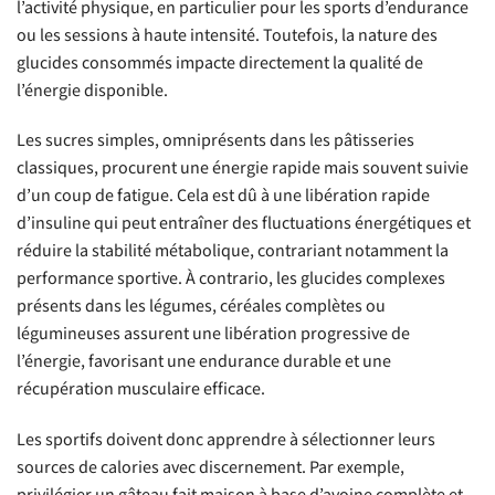
l’activité physique, en particulier pour les sports d’endurance
ou les sessions à haute intensité. Toutefois, la nature des
glucides consommés impacte directement la qualité de
l’énergie disponible.
Les sucres simples, omniprésents dans les pâtisseries
classiques, procurent une énergie rapide mais souvent suivie
d’un coup de fatigue. Cela est dû à une libération rapide
d’insuline qui peut entraîner des fluctuations énergétiques et
réduire la stabilité métabolique, contrariant notamment la
performance sportive. À contrario, les glucides complexes
présents dans les légumes, céréales complètes ou
légumineuses assurent une libération progressive de
l’énergie, favorisant une endurance durable et une
récupération musculaire efficace.
Les sportifs doivent donc apprendre à sélectionner leurs
sources de calories avec discernement. Par exemple,