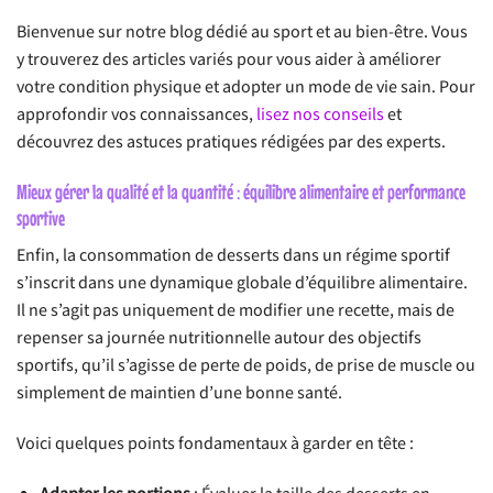
Bienvenue sur notre blog dédié au sport et au bien-être. Vous
y trouverez des articles variés pour vous aider à améliorer
votre condition physique et adopter un mode de vie sain. Pour
approfondir vos connaissances,
lisez nos conseils
et
découvrez des astuces pratiques rédigées par des experts.
Mieux gérer la qualité et la quantité : équilibre alimentaire et performance
sportive
Enfin, la consommation de desserts dans un régime sportif
s’inscrit dans une dynamique globale d’équilibre alimentaire.
Il ne s’agit pas uniquement de modifier une recette, mais de
repenser sa journée nutritionnelle autour des objectifs
sportifs, qu’il s’agisse de perte de poids, de prise de muscle ou
simplement de maintien d’une bonne santé.
Voici quelques points fondamentaux à garder en tête :