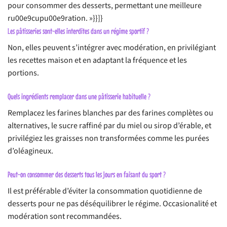
pour consommer des desserts, permettant une meilleure
ru00e9cupu00e9ration. »}}]}
Les pâtisseries sont-elles interdites dans un régime sportif ?
Non, elles peuvent s’intégrer avec modération, en privilégiant
les recettes maison et en adaptant la fréquence et les
portions.
Quels ingrédients remplacer dans une pâtisserie habituelle ?
Remplacez les farines blanches par des farines complètes ou
alternatives, le sucre raffiné par du miel ou sirop d’érable, et
privilégiez les graisses non transformées comme les purées
d’oléagineux.
Peut-on consommer des desserts tous les jours en faisant du sport ?
Il est préférable d’éviter la consommation quotidienne de
desserts pour ne pas déséquilibrer le régime. Occasionalité et
modération sont recommandées.