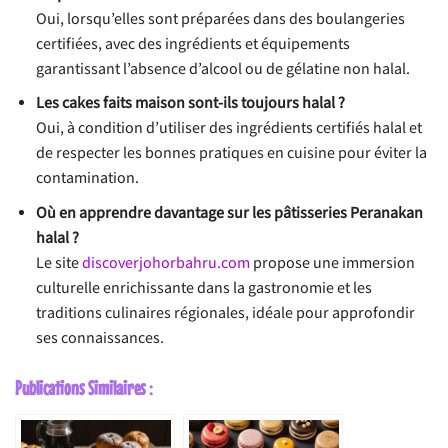
Oui, lorsqu’elles sont préparées dans des boulangeries
certifiées, avec des ingrédients et équipements
garantissant l’absence d’alcool ou de gélatine non halal.
Les cakes faits maison sont-ils toujours halal ?
Oui, à condition d’utiliser des ingrédients certifiés halal et
de respecter les bonnes pratiques en cuisine pour éviter la
contamination.
Où en apprendre davantage sur les pâtisseries Peranakan
halal ?
Le site
discoverjohorbahru.com
propose une immersion
culturelle enrichissante dans la gastronomie et les
traditions culinaires régionales, idéale pour approfondir
ses connaissances.
Publications Similaires :