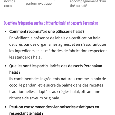
noix de
accompagnement d’un
parfum exotique
coco
thé ou café
Questions fréquentes sur les pâtisseries halal et desserts Peranakan
Comment reconnaître une pâtisserie halal ?
En vérifiant la présence de labels de certification halal
délivrés par des organismes agréés, et en s’assurant que
les ingrédients et les méthodes de fabrication respectent
les standards halal.
Quelles sont les particularités des desserts Peranakan
halal ?
Ils combinent des ingrédients naturels comme la noix de
coco, le pandan, et le sucre de palme dans des recettes
traditionnelles adaptées aux règles halal, offrant une
richesse de saveurs originale.
Peut-on consommer des viennoiseries asiatiques en
respectant le halal ?