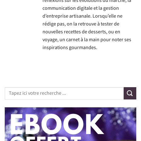
réflexions sur les évolutions du marché, la
communication digitale et la gestion
d’entreprise artisanale. Lorsqu’elle ne
rédige pas, on la retrouve à tester de
nouvelles recettes de desserts, ou en
voyage, un carnet à la main pour noter ses
inspirations gourmandes.