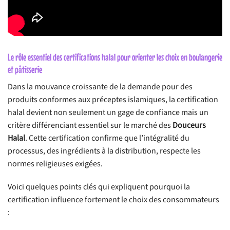
Le rôle essentiel des certifications halal pour orienter les choix en boulangerie
et pâtisserie
Dans la mouvance croissante de la demande pour des
produits conformes aux préceptes islamiques, la certification
halal devient non seulement un gage de confiance mais un
critère différenciant essentiel sur le marché des
Douceurs
Halal
. Cette certification confirme que l’intégralité du
processus, des ingrédients à la distribution, respecte les
normes religieuses exigées.
Voici quelques points clés qui expliquent pourquoi la
certification influence fortement le choix des consommateurs
: