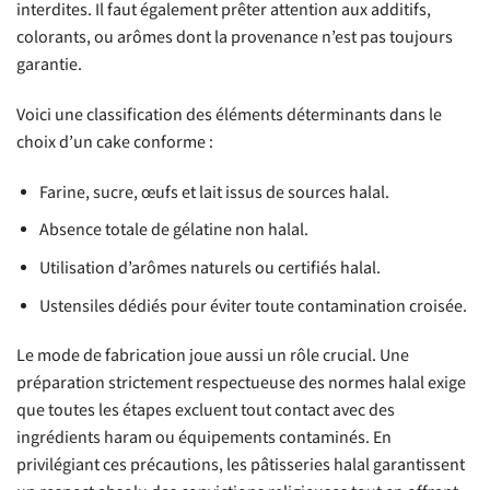
interdites. Il faut également prêter attention aux additifs,
colorants, ou arômes dont la provenance n’est pas toujours
garantie.
Voici une classification des éléments déterminants dans le
choix d’un cake conforme :
Farine, sucre, œufs et lait issus de sources halal.
Absence totale de gélatine non halal.
Utilisation d’arômes naturels ou certifiés halal.
Ustensiles dédiés pour éviter toute contamination croisée.
Le mode de fabrication joue aussi un rôle crucial. Une
préparation strictement respectueuse des normes halal exige
que toutes les étapes excluent tout contact avec des
ingrédients haram ou équipements contaminés. En
privilégiant ces précautions, les pâtisseries halal garantissent