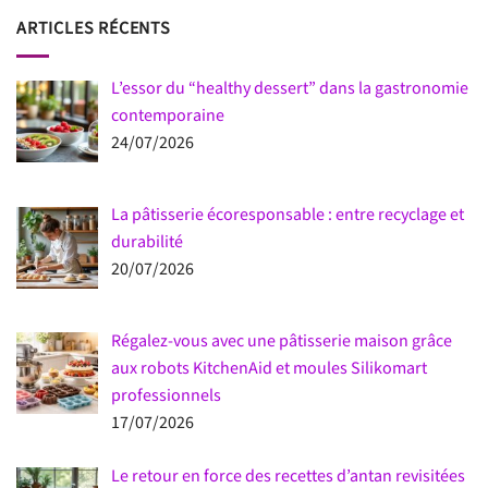
ARTICLES RÉCENTS
L’essor du “healthy dessert” dans la gastronomie
contemporaine
24/07/2026
La pâtisserie écoresponsable : entre recyclage et
durabilité
20/07/2026
Régalez-vous avec une pâtisserie maison grâce
aux robots KitchenAid et moules Silikomart
professionnels
17/07/2026
Le retour en force des recettes d’antan revisitées