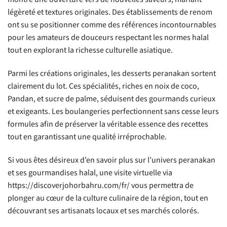
légèreté et textures originales. Des établissements de renom
ont su se positionner comme des références incontournables
pour les amateurs de douceurs respectant les normes halal
tout en explorant la richesse culturelle asiatique.
Parmi les créations originales, les desserts peranakan sortent
clairement du lot. Ces spécialités, riches en noix de coco,
Pandan, et sucre de palme, séduisent des gourmands curieux
et exigeants. Les boulangeries perfectionnent sans cesse leurs
formules afin de préserver la véritable essence des recettes
tout en garantissant une qualité irréprochable.
Si vous êtes désireux d’en savoir plus sur l’univers peranakan
et ses gourmandises halal, une visite virtuelle via
https://discoverjohorbahru.com/fr/ vous permettra de
plonger au cœur de la culture culinaire de la région, tout en
découvrant ses artisanats locaux et ses marchés colorés.