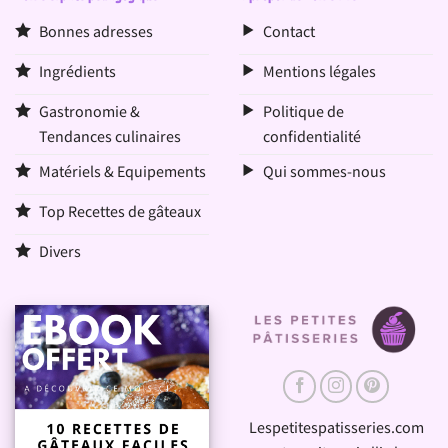
Bonnes adresses
Contact
Ingrédients
Mentions légales
Gastronomie &
Politique de
Tendances culinaires
confidentialité
Matériels & Equipements
Qui sommes-nous
Top Recettes de gâteaux
Divers
Lespetitespatisseries.com