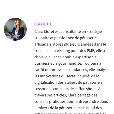
CLARA MOREL
Clara Morel est consultante en stratégie
culinaire et passionnée de pâtisserie
artisanale. Après plusieurs années dans le
conseil en marketing pour des PME, elle a
choisi d’allier sa double expertise : le
business et la gourmandise. Toujours à
l’affût des nouvelles tendances, elle analyse
les innovations du secteur sucré, de la
digitalisation des ateliers de pâtisserie à
l’essor des concepts de coffee shops. À
travers ses articles, Clara partage des
conseils pratiques pour entreprendre dans
l’univers de la pâtisserie, mais aussi des