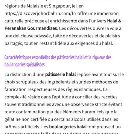
régions de Malaisie et Singapour, le lien
https://discoverjohorbahru.com/fr/ offre une immersion
culturelle précieuse et enrichissante dans l’univers
Halal &
Peranakan Gourmandises
. Ces découvertes ouvre la voie à
une délicieuse odyssée, faite de découvertes et de plaisirs
partagés, tout en restant fidèle aux exigences du halal.
Caractéristiques essentielles des pâtisseries halal et la rigueur des
boulangeries spécialisées
La distinction d’une
pâtisserie halal
repose avant tout sur le
choix scrupuleux des ingrédients et sur des méthodes de
fabrication respectueuses des règles islamiques. La
complexité réside dans l’aptitude à concilier des recettes
souvent traditionnelles avec une observance stricte évitant
toute contamination par des éléments haram, tels que la
gélatine non certifiée ou certains alcools utilisés dans les
arômes artificiels. Les
boulangeries halal
font preuve d’un