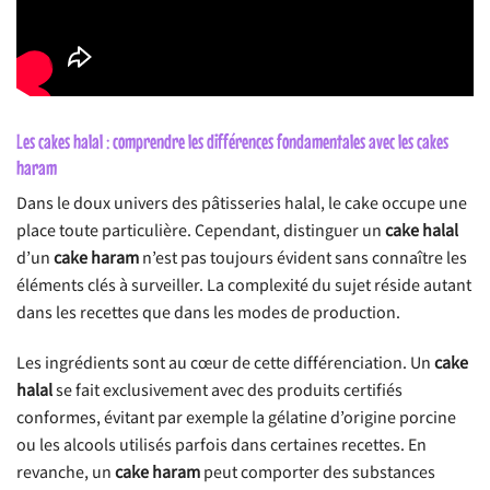
Les cakes halal : comprendre les différences fondamentales avec les cakes
haram
Dans le doux univers des pâtisseries halal, le cake occupe une
place toute particulière. Cependant, distinguer un
cake halal
d’un
cake haram
n’est pas toujours évident sans connaître les
éléments clés à surveiller. La complexité du sujet réside autant
dans les recettes que dans les modes de production.
Les ingrédients sont au cœur de cette différenciation. Un
cake
halal
se fait exclusivement avec des produits certifiés
conformes, évitant par exemple la gélatine d’origine porcine
ou les alcools utilisés parfois dans certaines recettes. En
revanche, un
cake haram
peut comporter des substances