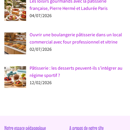
Les loisirs gourmands avec la pâtisserie
française, Pierre Hermé et Ladurée Paris
04/07/2026
Ouvrir une boulangerie pâtisserie dans un local
commercial avec four professionnel et vitrine
02/07/2026
Pâtisserie : les desserts peuvent-ils s’intégrer au
régime sportif ?
12/02/2026
Notre espace pédagogique
A propos de notre site