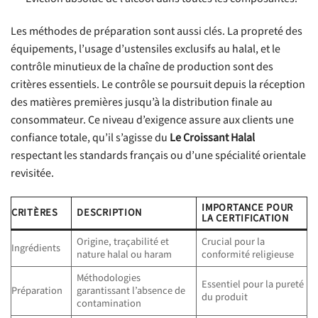
Les méthodes de préparation sont aussi clés. La propreté des
équipements, l’usage d’ustensiles exclusifs au halal, et le
contrôle minutieux de la chaîne de production sont des
critères essentiels. Le contrôle se poursuit depuis la réception
des matières premières jusqu’à la distribution finale au
consommateur. Ce niveau d’exigence assure aux clients une
confiance totale, qu’il s’agisse du
Le Croissant Halal
respectant les standards français ou d’une spécialité orientale
revisitée.
IMPORTANCE POUR
CRITÈRES
DESCRIPTION
LA CERTIFICATION
Origine, traçabilité et
Crucial pour la
Ingrédients
nature halal ou haram
conformité religieuse
Méthodologies
Essentiel pour la pureté
Préparation
garantissant l’absence de
du produit
contamination