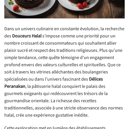
Dans un univers culinaire en constante évolution, la recherche
des
Douceurs Halal
s’impose comme une priorité pour un
nombre croissant de consommateurs qui souhaitent allier
plaisir sucré et respect des traditions religieuses. Plus qu’une
simple tendance, cette quête témoigne d’un engagement
profond envers des valeurs culturelles et spirituelles. Que ce
soit à travers les vitrines alléchantes des boulangeries
spécialisées ou dans l’univers fascinant des
Délices
Peranakan
, la pâtisserie halal conquiert le palais des
gourmets exigeants qui redécouvrent les trésors de la
gourmandise orientale. La richesse des recettes
traditionnelles, associée à une stricte observance des normes
halal, crée une expérience gustative inédite.
Cette exploration met en lumière des établissements