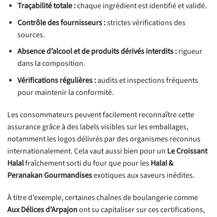
Traçabilité totale :
chaque ingrédient est identifié et validé.
Contrôle des fournisseurs :
strictes vérifications des
sources.
Absence d’alcool et de produits dérivés interdits :
rigueur
dans la composition.
Vérifications régulières :
audits et inspections fréquents
pour maintenir la conformité.
Les consommateurs peuvent facilement reconnaître cette
assurance grâce à des labels visibles sur les emballages,
notamment les logos délivrés par des organismes reconnus
internationalement. Cela vaut aussi bien pour un
Le Croissant
Halal
fraîchement sorti du four que pour les
Halal &
Peranakan Gourmandises
exotiques aux saveurs inédites.
À titre d’exemple, certaines chaînes de boulangerie comme
Aux Délices d’Arpajon
ont su capitaliser sur ces certifications,