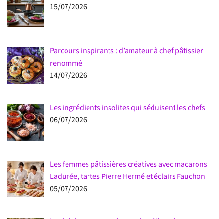
15/07/2026
Parcours inspirants : d’amateur à chef pâtissier
renommé
14/07/2026
Les ingrédients insolites qui séduisent les chefs
06/07/2026
Les femmes pâtissières créatives avec macarons
Ladurée, tartes Pierre Hermé et éclairs Fauchon
05/07/2026