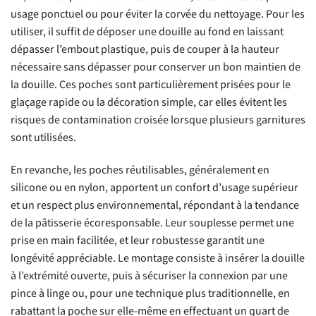
usage ponctuel ou pour éviter la corvée du nettoyage. Pour les
utiliser, il suffit de déposer une douille au fond en laissant
dépasser l’embout plastique, puis de couper à la hauteur
nécessaire sans dépasser pour conserver un bon maintien de
la douille. Ces poches sont particulièrement prisées pour le
glaçage rapide ou la décoration simple, car elles évitent les
risques de contamination croisée lorsque plusieurs garnitures
sont utilisées.
En revanche, les poches réutilisables, généralement en
silicone ou en nylon, apportent un confort d’usage supérieur
et un respect plus environnemental, répondant à la tendance
de la pâtisserie écoresponsable. Leur souplesse permet une
prise en main facilitée, et leur robustesse garantit une
longévité appréciable. Le montage consiste à insérer la douille
à l’extrémité ouverte, puis à sécuriser la connexion par une
pince à linge ou, pour une technique plus traditionnelle, en
rabattant la poche sur elle-même en effectuant un quart de