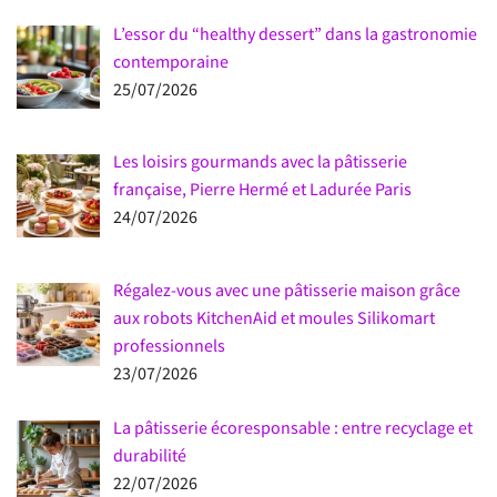
L’essor du “healthy dessert” dans la gastronomie
contemporaine
25/07/2026
Les loisirs gourmands avec la pâtisserie
française, Pierre Hermé et Ladurée Paris
24/07/2026
Régalez-vous avec une pâtisserie maison grâce
aux robots KitchenAid et moules Silikomart
professionnels
23/07/2026
La pâtisserie écoresponsable : entre recyclage et
durabilité
22/07/2026