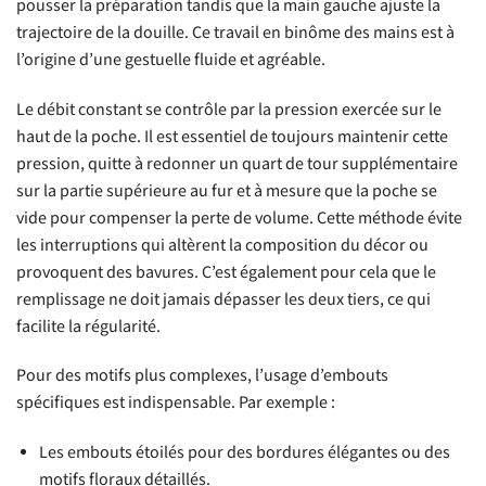
pousser la préparation tandis que la main gauche ajuste la
trajectoire de la douille. Ce travail en binôme des mains est à
l’origine d’une gestuelle fluide et agréable.
Le débit constant se contrôle par la pression exercée sur le
haut de la poche. Il est essentiel de toujours maintenir cette
pression, quitte à redonner un quart de tour supplémentaire
sur la partie supérieure au fur et à mesure que la poche se
vide pour compenser la perte de volume. Cette méthode évite
les interruptions qui altèrent la composition du décor ou
provoquent des bavures. C’est également pour cela que le
remplissage ne doit jamais dépasser les deux tiers, ce qui
facilite la régularité.
Pour des motifs plus complexes, l’usage d’embouts
spécifiques est indispensable. Par exemple :
Les embouts étoilés pour des bordures élégantes ou des
motifs floraux détaillés.