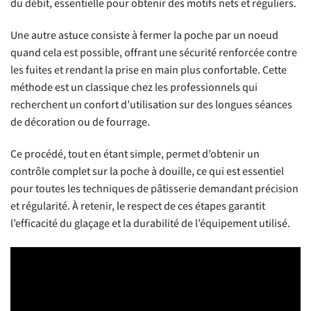
du débit, essentielle pour obtenir des motifs nets et réguliers.
Une autre astuce consiste à fermer la poche par un noeud
quand cela est possible, offrant une sécurité renforcée contre
les fuites et rendant la prise en main plus confortable. Cette
méthode est un classique chez les professionnels qui
recherchent un confort d’utilisation sur des longues séances
de décoration ou de fourrage.
Ce procédé, tout en étant simple, permet d’obtenir un
contrôle complet sur la poche à douille, ce qui est essentiel
pour toutes les techniques de pâtisserie demandant précision
et régularité. À retenir, le respect de ces étapes garantit
l’efficacité du glaçage et la durabilité de l’équipement utilisé.