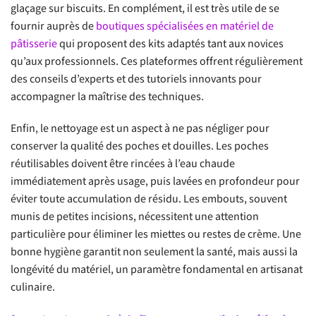
glaçage sur biscuits. En complément, il est très utile de se
fournir auprès de
boutiques spécialisées en matériel de
pâtisserie
qui proposent des kits adaptés tant aux novices
qu’aux professionnels. Ces plateformes offrent régulièrement
des conseils d’experts et des tutoriels innovants pour
accompagner la maîtrise des techniques.
Enfin, le nettoyage est un aspect à ne pas négliger pour
conserver la qualité des poches et douilles. Les poches
réutilisables doivent être rincées à l’eau chaude
immédiatement après usage, puis lavées en profondeur pour
éviter toute accumulation de résidu. Les embouts, souvent
munis de petites incisions, nécessitent une attention
particulière pour éliminer les miettes ou restes de crème. Une
bonne hygiène garantit non seulement la santé, mais aussi la
longévité du matériel, un paramètre fondamental en artisanat
culinaire.