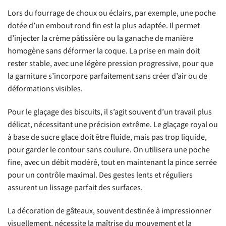
Lors du fourrage de choux ou éclairs, par exemple, une poche
dotée d’un embout rond fin est la plus adaptée. Il permet
d’injecter la crème pâtissière ou la ganache de manière
homogène sans déformer la coque. La prise en main doit
rester stable, avec une légère pression progressive, pour que
la garniture s’incorpore parfaitement sans créer d’air ou de
déformations visibles.
Pour le glaçage des biscuits, il s’agit souvent d’un travail plus
délicat, nécessitant une précision extrême. Le glaçage royal ou
à base de sucre glace doit être fluide, mais pas trop liquide,
pour garder le contour sans coulure. On utilisera une poche
fine, avec un débit modéré, tout en maintenant la pince serrée
pour un contrôle maximal. Des gestes lents et réguliers
assurent un lissage parfait des surfaces.
La décoration de gâteaux, souvent destinée à impressionner
visuellement, nécessite la maîtrise du mouvement et la