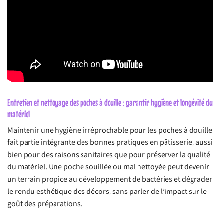
Entretien et nettoyage des poches à douille : garantir hygiène et longévité du
matériel
Maintenir une hygiène irréprochable pour les poches à douille
fait partie intégrante des bonnes pratiques en pâtisserie, aussi
bien pour des raisons sanitaires que pour préserver la qualité
du matériel. Une poche souillée ou mal nettoyée peut devenir
un terrain propice au développement de bactéries et dégrader
le rendu esthétique des décors, sans parler de l’impact sur le
goût des préparations.