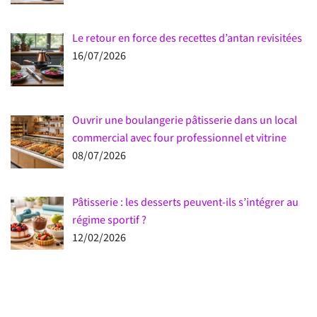
Le retour en force des recettes d’antan revisitées
16/07/2026
Ouvrir une boulangerie pâtisserie dans un local
commercial avec four professionnel et vitrine
08/07/2026
Pâtisserie : les desserts peuvent-ils s’intégrer au
régime sportif ?
12/02/2026