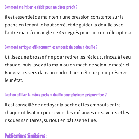
Comment maîtriser le débit pour un décor précis ?
Il est essentiel de maintenir une pression constante sur la
poche en tenant le haut serré, et de guider la douille avec
l’autre main à un angle de 45 degrés pour un contrôle optimal.
Comment nettoyer efficacement les embouts de poche à douille ?
Utilisez une brosse fine pour retirer les résidus, rincez à l’eau
chaude, puis lavez à la main ou en machine selon le matériel.
Rangez-les secs dans un endroit hermétique pour préserver
leur état.
Peut-on utiliser la même poche à douille pour plusieurs préparations ?
Il est conseillé de nettoyer la poche et les embouts entre
chaque utilisation pour éviter les mélanges de saveurs et les
risques sanitaires, surtout en pâtisserie fine.
Publications Similaires :