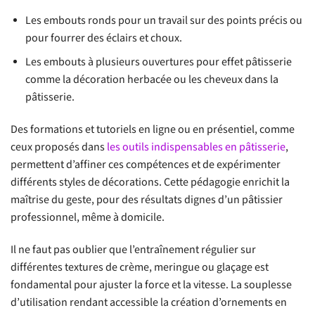
Les embouts ronds pour un travail sur des points précis ou
pour fourrer des éclairs et choux.
Les embouts à plusieurs ouvertures pour effet pâtisserie
comme la décoration herbacée ou les cheveux dans la
pâtisserie.
Des formations et tutoriels en ligne ou en présentiel, comme
ceux proposés dans
les outils indispensables en pâtisserie
,
permettent d’affiner ces compétences et de expérimenter
différents styles de décorations. Cette pédagogie enrichit la
maîtrise du geste, pour des résultats dignes d’un pâtissier
professionnel, même à domicile.
Il ne faut pas oublier que l’entraînement régulier sur
différentes textures de crème, meringue ou glaçage est
fondamental pour ajuster la force et la vitesse. La souplesse
d’utilisation rendant accessible la création d’ornements en