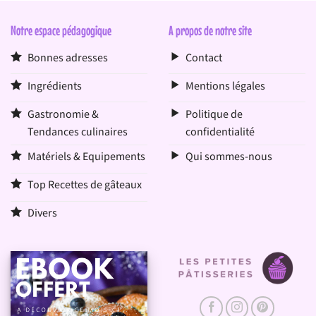
Notre espace pédagogique
A propos de notre site
Bonnes adresses
Contact
Ingrédients
Mentions légales
Gastronomie &
Politique de
Tendances culinaires
confidentialité
Matériels & Equipements
Qui sommes-nous
Top Recettes de gâteaux
Divers