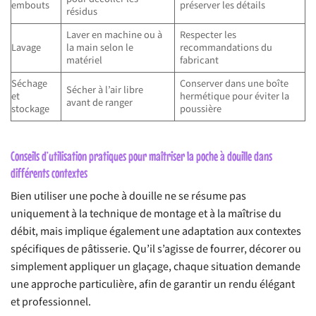
embouts
préserver les détails
résidus
Laver en machine ou à
Respecter les
Lavage
la main selon le
recommandations du
matériel
fabricant
Séchage
Conserver dans une boîte
Sécher à l’air libre
et
hermétique pour éviter la
avant de ranger
stockage
poussière
Conseils d’utilisation pratiques pour maîtriser la poche à douille dans
différents contextes
Bien utiliser une poche à douille ne se résume pas
uniquement à la technique de montage et à la maîtrise du
débit, mais implique également une adaptation aux contextes
spécifiques de pâtisserie. Qu’il s’agisse de fourrer, décorer ou
simplement appliquer un glaçage, chaque situation demande
une approche particulière, afin de garantir un rendu élégant
et professionnel.