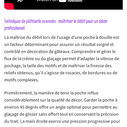
Techniques de pâtisserie avancées : maîtriser le débit pour un décor
professionnel
La maîtrise du débit lors de l’usage d’une poche à douille est
un facteur déterminant pour assurer un résultat soigné et
contrôlé en décoration de gâteaux. Comprendre et gérer le
flux de la crème ou du glaçage permet d’adapter la vitesse de
pochage, la taille des motifs et de maîtriser la finesse des
reliefs obtenus, qu’il s’agisse de rosaces, de bordures ou de
motifs complexes.
Premièrement, la manière de tenir la poche influe
considérablement sur la qualité de décor. Garder la poche à
environ 45 degrés offre un angle optimal pour permettre au
glaçage de glisser sans effort tout en conservant la précision
du trait. La main droite exerce une pression progressive pour