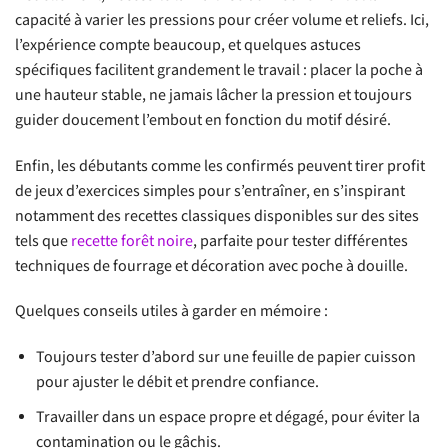
capacité à varier les pressions pour créer volume et reliefs. Ici,
l’expérience compte beaucoup, et quelques astuces
spécifiques facilitent grandement le travail : placer la poche à
une hauteur stable, ne jamais lâcher la pression et toujours
guider doucement l’embout en fonction du motif désiré.
Enfin, les débutants comme les confirmés peuvent tirer profit
de jeux d’exercices simples pour s’entraîner, en s’inspirant
notamment des recettes classiques disponibles sur des sites
tels que
recette forêt noire
, parfaite pour tester différentes
techniques de fourrage et décoration avec poche à douille.
Quelques conseils utiles à garder en mémoire :
Toujours tester d’abord sur une feuille de papier cuisson
pour ajuster le débit et prendre confiance.
Travailler dans un espace propre et dégagé, pour éviter la
contamination ou le gâchis.