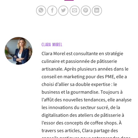
CLARA MOREL
Clara Morel est consultante en stratégie
culinaire et passionnée de pâtisserie
artisanale. Après plusieurs années dans le
conseil en marketing pour des PME, elle a
choisi d’allier sa double expertise : le
business et la gourmandise. Toujours à
l’affût des nouvelles tendances, elle analyse
les innovations du secteur sucré, de la
digitalisation des ateliers de pâtisserie à
l’essor des concepts de coffee shops. À
travers ses articles, Clara partage des