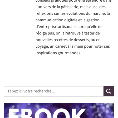
conseils pratiques pour entreprendre dans
l’univers de la pâtisserie, mais aussi des
réflexions sur les évolutions du marché, la
communication digitale et la gestion
d’entreprise artisanale. Lorsqu’elle ne
rédige pas, on la retrouve à tester de
nouvelles recettes de desserts, ou en
voyage, un carnet à la main pour noter ses
inspirations gourmandes.