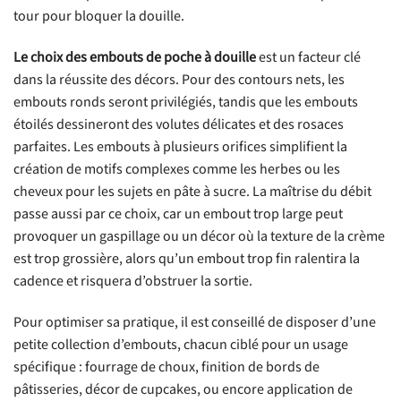
tour pour bloquer la douille.
Le choix des embouts de poche à douille
est un facteur clé
dans la réussite des décors. Pour des contours nets, les
embouts ronds seront privilégiés, tandis que les embouts
étoilés dessineront des volutes délicates et des rosaces
parfaites. Les embouts à plusieurs orifices simplifient la
création de motifs complexes comme les herbes ou les
cheveux pour les sujets en pâte à sucre. La maîtrise du débit
passe aussi par ce choix, car un embout trop large peut
provoquer un gaspillage ou un décor où la texture de la crème
est trop grossière, alors qu’un embout trop fin ralentira la
cadence et risquera d’obstruer la sortie.
Pour optimiser sa pratique, il est conseillé de disposer d’une
petite collection d’embouts, chacun ciblé pour un usage
spécifique : fourrage de choux, finition de bords de
pâtisseries, décor de cupcakes, ou encore application de