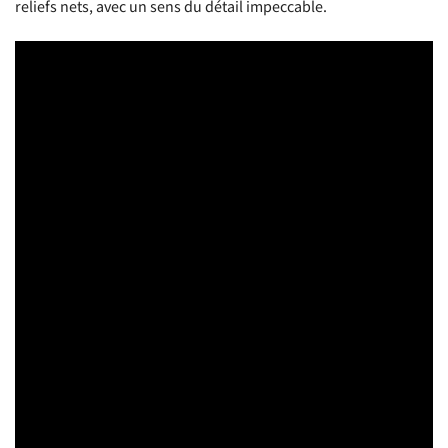
reliefs nets, avec un sens du détail impeccable.