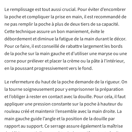
Le remplissage est tout aussi crucial. Pour éviter d’encombrer
la poche et compliquer la prise en main, il est recommandé de
ne pas remplir la poche à plus de deux tiers de sa capacité.
Cette technique assure un bon maniement, évite le
débordement et diminue la fatigue de la main durant le décor.
Pour ce faire, il est conseillé de rabattre largement les bords
de la poche sur la main gauche et d’utiliser une maryse ou une
corne pour prélever et placer la crème ou la pâte à l’intérieur,
en la poussant progressivement vers le fond.
Le refermeture du haut de la poche demande de la rigueur. On
la tourne soigneusement pour y emprisonner la préparation
et l’obliger à rester en contact avec la douille. Pour cela, il faut
appliquer une pression constante sur la poche à hauteur du
rouleau créé et maintenir l’ensemble avec la main droite. La
main gauche guide l’angle et la position de la douille par
rapport au support. Ce serrage assure également la maîtrise