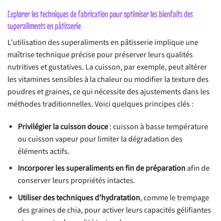
Explorer les techniques de fabrication pour optimiser les bienfaits des
superaliments en pâtisserie
L’utilisation des superaliments en pâtisserie implique une
maîtrise technique précise pour préserver leurs qualités
nutritives et gustatives. La cuisson, par exemple, peut altérer
les vitamines sensibles à la chaleur ou modifier la texture des
poudres et graines, ce qui nécessite des ajustements dans les
méthodes traditionnelles. Voici quelques principes clés :
Privilégier la cuisson douce
: cuisson à basse température
ou cuisson vapeur pour limiter la dégradation des
éléments actifs.
Incorporer les superaliments en fin de préparation
afin de
conserver leurs propriétés intactes.
Utiliser des techniques d’hydratation
, comme le trempage
des graines de chia, pour activer leurs capacités gélifiantes