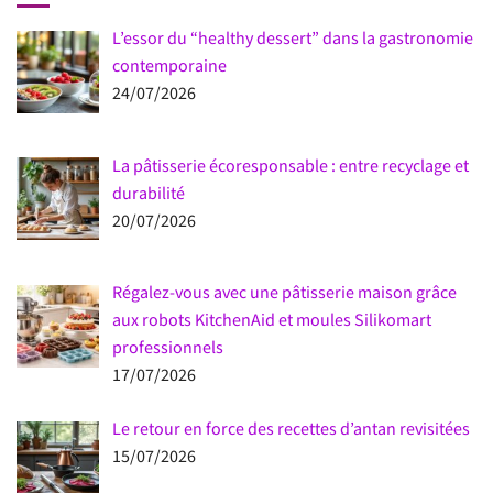
L’essor du “healthy dessert” dans la gastronomie
contemporaine
24/07/2026
La pâtisserie écoresponsable : entre recyclage et
durabilité
20/07/2026
Régalez-vous avec une pâtisserie maison grâce
aux robots KitchenAid et moules Silikomart
professionnels
17/07/2026
Le retour en force des recettes d’antan revisitées
15/07/2026