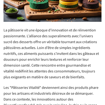
La pâtisserie vit une époque d’innovation et de réinvention
passionnante. L’alliance des superaliments avec l’univers
sucré des desserts offre un véritable tournant aux créations
pâtissières actuelles. Loin d’être de simples ingrédients
nutritifs, ces aliments puissants s’invitent dans les gâteaux et
douceurs pour enrichir leurs textures et renforcer leur
dimension santé. Cette rencontre entre gourmandise et
vitalité redéfinit les attentes des consommateurs, toujours
plus exigeants en matière de saveurs et de bienfaits.
Les *Pâtisseries Vitalité* deviennent ainsi des produits phare
pour les artisans et industriels désireux de se démarquer.
Dans ce contexte, les innovations autour des