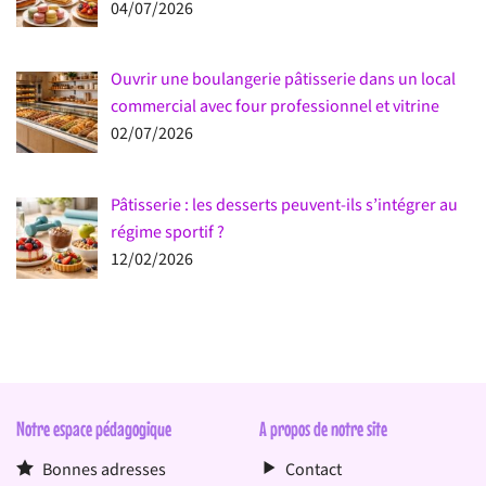
04/07/2026
Ouvrir une boulangerie pâtisserie dans un local
commercial avec four professionnel et vitrine
02/07/2026
Pâtisserie : les desserts peuvent-ils s’intégrer au
régime sportif ?
12/02/2026
Notre espace pédagogique
A propos de notre site
Bonnes adresses
Contact