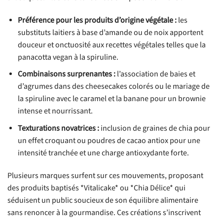
Préférence pour les produits d’origine végétale :
les
substituts laitiers à base d’amande ou de noix apportent
douceur et onctuosité aux recettes végétales telles que la
panacotta vegan à la spiruline.
Combinaisons surprenantes :
l’association de baies et
d’agrumes dans des cheesecakes colorés ou le mariage de
la spiruline avec le caramel et la banane pour un brownie
intense et nourrissant.
Texturations novatrices :
inclusion de graines de chia pour
un effet croquant ou poudres de cacao antiox pour une
intensité tranchée et une charge antioxydante forte.
Plusieurs marques surfent sur ces mouvements, proposant
des produits baptisés *Vitalicake* ou *Chia Délice* qui
séduisent un public soucieux de son équilibre alimentaire
sans renoncer à la gourmandise. Ces créations s’inscrivent