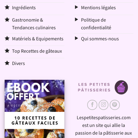
Ingrédients
Mentions légales
Gastronomie &
Politique de
Tendances culinaires
confidentialité
Matériels & Equipements
Qui sommes-nous
Top Recettes de gâteaux
Divers
Lespetitespatisseries.com
est un site qui allie la
passion de la pâtisserie aux