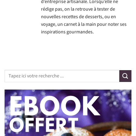
d’entreprise artisanale. Lorsqu’elle ne
rédige pas, on la retrouve à tester de
nouvelles recettes de desserts, ou en
voyage, un carnet à la main pour noter ses
inspirations gourmandes.