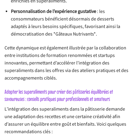
enrichies en superaliments.
Personnalisation de l’expérience gustative
: les
consommateurs bénéficient désormais de desserts
adaptés à leurs besoins spécifiques, favorisant ainsi la
démocratisation des *Gâteaux Nutrivants*.
Cette dynamique est également illustrée par la collaboration
entre institutions de formation renommées et startups
innovantes, permettant d’accélérer l’intégration des
superaliments dans les offres via des ateliers pratiques et des
accompagnements ciblés.
Adopter les superaliments pour créer des pâtisseries équilibrées et
savoureuses : conseils pratiques pour professionnels et amateurs
L’intégration des superaliments dans la pâtisserie demande
une adaptation des recettes et une certaine créativité afin
d’assurer un équilibre entre goût et bienfaits. Voici quelques
recommandations clés :