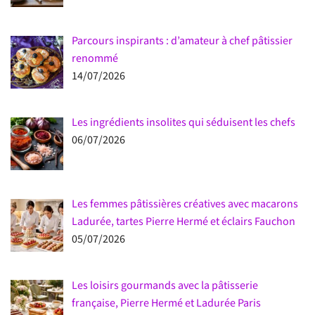
Parcours inspirants : d’amateur à chef pâtissier
renommé
14/07/2026
Les ingrédients insolites qui séduisent les chefs
06/07/2026
Les femmes pâtissières créatives avec macarons
Ladurée, tartes Pierre Hermé et éclairs Fauchon
05/07/2026
Les loisirs gourmands avec la pâtisserie
française, Pierre Hermé et Ladurée Paris