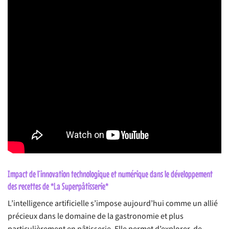
Impact de l’innovation technologique et numérique dans le développement
des recettes de *La Superpâtisserie*
L’intelligence artificielle s’impose aujourd’hui comme un allié
précieux dans le domaine de la gastronomie et plus