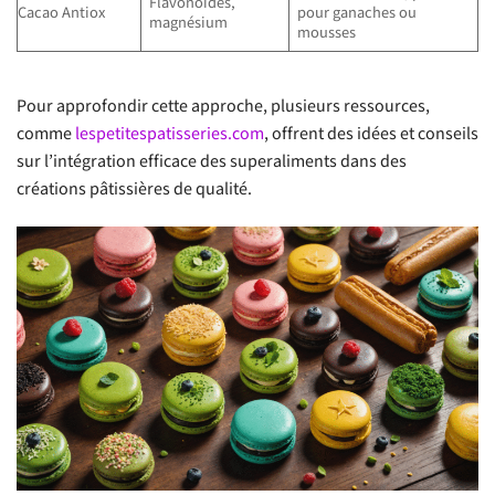
Flavonoïdes,
Cacao Antiox
pour ganaches ou
magnésium
mousses
Pour approfondir cette approche, plusieurs ressources,
comme
lespetitespatisseries.com
, offrent des idées et conseils
sur l’intégration efficace des superaliments dans des
créations pâtissières de qualité.