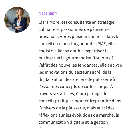
CLARA MOREL
Clara Morel est consultante en stratégie
culinaire et passionnée de pâtisserie
artisanale. Après plusieurs années dans le
conseil en marketing pour des PME, elle a
choisi d’allier sa double expertise : le
business et la gourmandise. Toujours à
l’affût des nouvelles tendances, elle analyse
les innovations du secteur sucré, de la
digitalisation des ateliers de pâtisserie à
l’essor des concepts de coffee shops. À
travers ses articles, Clara partage des
conseils pratiques pour entreprendre dans
l’univers de la pâtisserie, mais aussi des
réflexions sur les évolutions du marché, la
communication digitale et la gestion