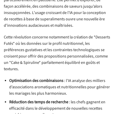
particulièrement en pâtisserie. Elle permet d’explorer, de
façon accélérée, des combinaisons de saveurs jusqu’alors
insoupçonnées. L’usage croissant de l’IA pour la conception
de recettes à base de superaliments ouvre une nouvelle ère
d’innovations audacieuses et maîtrisées.
Cette révolution concerne notamment la création de *Desserts
Futés* où les données sur le profil nutritionnel, les
préférences gustatives et les contraintes technologiques se
croisent pour offrir des propositions personnalisées, comme
un *Cake & Spiruline* parfaitement équilibré en goûts et
textures.
Optimisation des combinaisons
: l’IA analyse des milliers
d’associations aromatiques et nutritionnelles pour générer
les mariages les plus harmonieux.
Réduction des temps de recherche
: les chefs gagnent en
efficacité dans le développement de nouvelles recettes