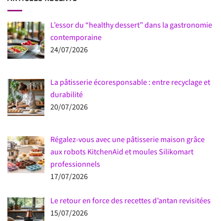
L’essor du “healthy dessert” dans la gastronomie
contemporaine
24/07/2026
La pâtisserie écoresponsable : entre recyclage et
durabilité
20/07/2026
Régalez-vous avec une pâtisserie maison grâce
aux robots KitchenAid et moules Silikomart
professionnels
17/07/2026
Le retour en force des recettes d’antan revisitées
15/07/2026