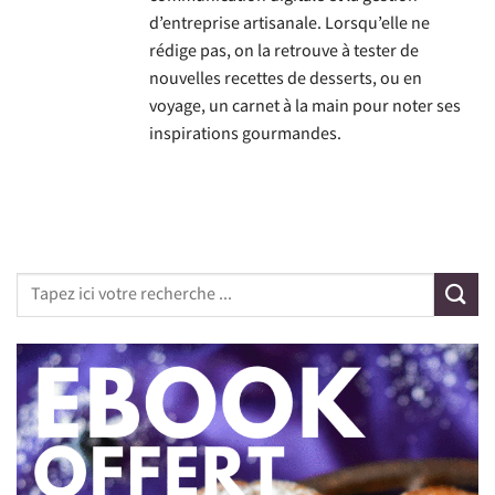
d’entreprise artisanale. Lorsqu’elle ne
rédige pas, on la retrouve à tester de
nouvelles recettes de desserts, ou en
voyage, un carnet à la main pour noter ses
inspirations gourmandes.