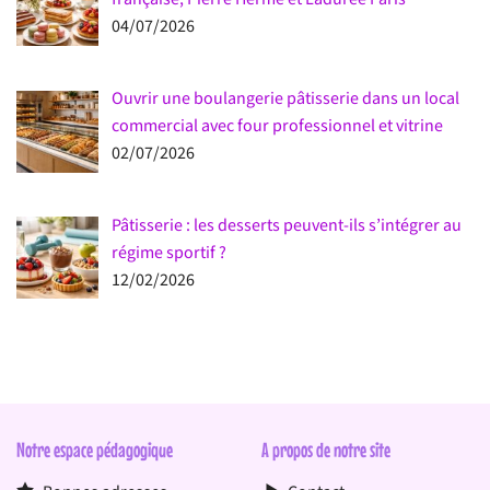
04/07/2026
Ouvrir une boulangerie pâtisserie dans un local
commercial avec four professionnel et vitrine
02/07/2026
Pâtisserie : les desserts peuvent-ils s’intégrer au
régime sportif ?
12/02/2026
Notre espace pédagogique
A propos de notre site