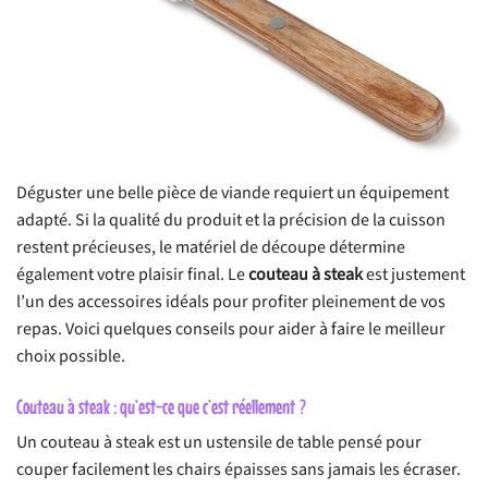
Déguster une belle pièce de viande requiert un équipement
adapté. Si la qualité du produit et la précision de la cuisson
restent précieuses, le matériel de découpe détermine
également votre plaisir final. Le
couteau à steak
est justement
l’un des accessoires idéals pour profiter pleinement de vos
repas. Voici quelques conseils pour aider à faire le meilleur
choix possible.
Couteau à steak : qu’est-ce que c’est réellement ?
Un couteau à steak est un ustensile de table pensé pour
couper facilement les chairs épaisses sans jamais les écraser.