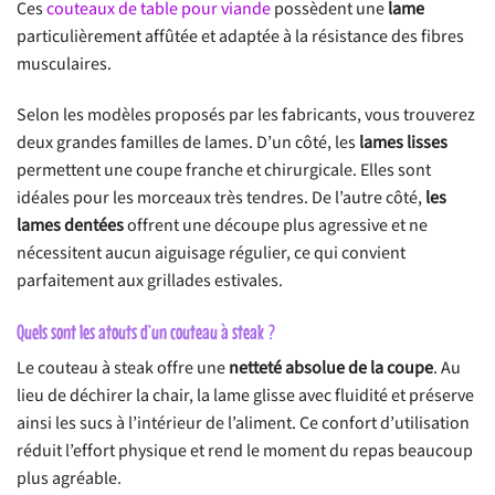
Ces
couteaux de table pour viande
possèdent une
lame
particulièrement affûtée et adaptée à la résistance des fibres
musculaires.
Selon les modèles proposés par les fabricants, vous trouverez
deux grandes familles de lames. D’un côté, les
lames lisses
permettent une coupe franche et chirurgicale. Elles sont
idéales pour les morceaux très tendres. De l’autre côté,
les
lames dentées
offrent une découpe plus agressive et ne
nécessitent aucun aiguisage régulier, ce qui convient
parfaitement aux grillades estivales.
Quels sont les atouts d’un couteau à steak ?
Le couteau à steak offre une
netteté absolue de la coupe
. Au
lieu de déchirer la chair, la lame glisse avec fluidité et préserve
ainsi les sucs à l’intérieur de l’aliment. Ce confort d’utilisation
réduit l’effort physique et rend le moment du repas beaucoup
plus agréable.