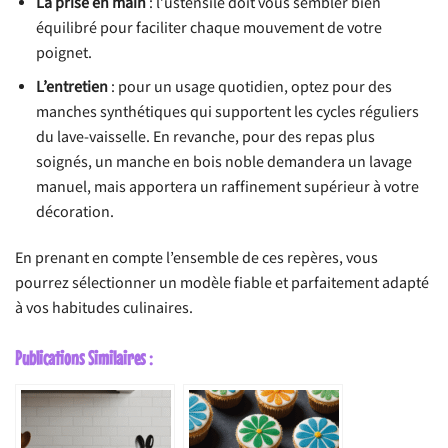
La prise en main
: l’ustensile doit vous sembler bien
équilibré pour faciliter chaque mouvement de votre
poignet.
L’entretien
: pour un usage quotidien, optez pour des
manches synthétiques qui supportent les cycles réguliers
du lave-vaisselle. En revanche, pour des repas plus
soignés, un manche en bois noble demandera un lavage
manuel, mais apportera un raffinement supérieur à votre
décoration.
En prenant en compte l’ensemble de ces repères, vous
pourrez sélectionner un modèle fiable et parfaitement adapté
à vos habitudes culinaires.
Publications Similaires :