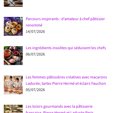
Parcours inspirants : d’amateur à chef pâtissier
renommé
14/07/2026
Les ingrédients insolites qui séduisent les chefs
06/07/2026
Les femmes pâtissières créatives avec macarons
Ladurée, tartes Pierre Hermé et éclairs Fauchon
05/07/2026
Les loisirs gourmands avec la pâtisserie
française, Pierre Hermé et Ladurée Paris