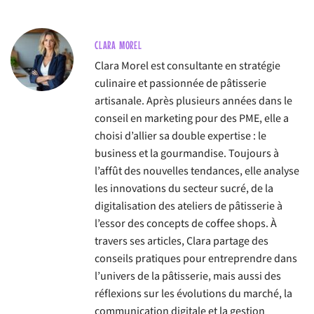
CLARA MOREL
Clara Morel est consultante en stratégie
culinaire et passionnée de pâtisserie
artisanale. Après plusieurs années dans le
conseil en marketing pour des PME, elle a
choisi d’allier sa double expertise : le
business et la gourmandise. Toujours à
l’affût des nouvelles tendances, elle analyse
les innovations du secteur sucré, de la
digitalisation des ateliers de pâtisserie à
l’essor des concepts de coffee shops. À
travers ses articles, Clara partage des
conseils pratiques pour entreprendre dans
l’univers de la pâtisserie, mais aussi des
réflexions sur les évolutions du marché, la
communication digitale et la gestion